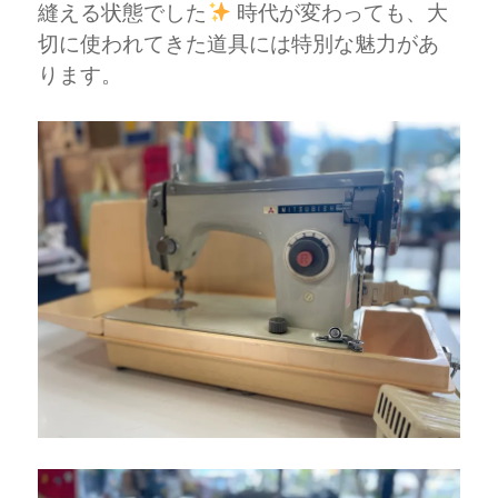
縫える状態でした
時代が変わっても、大
切に使われてきた道具には特別な魅力があ
ります。