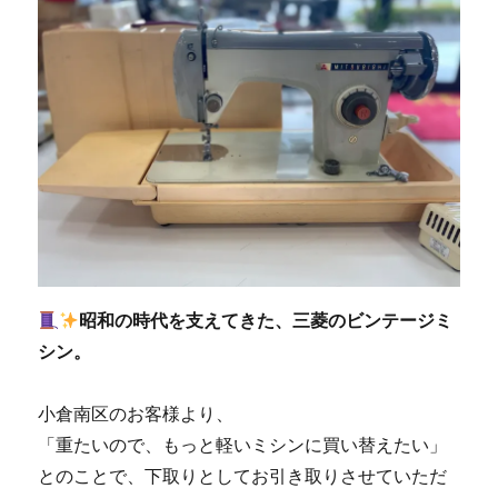
昭和の時代を支えてきた、三菱のビンテージミ
シン。
小倉南区のお客様より、
「重たいので、もっと軽いミシンに買い替えたい」
とのことで、下取りとしてお引き取りさせていただ