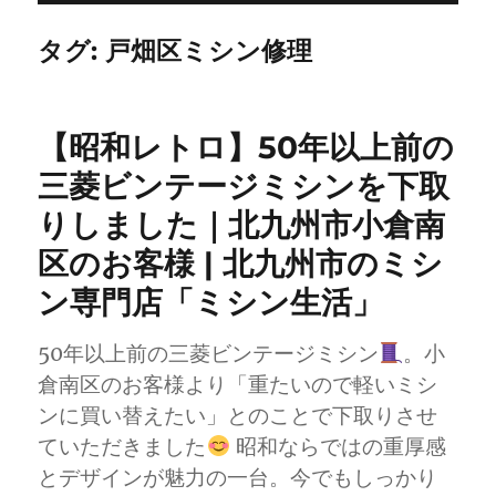
タグ:
戸畑区ミシン修理
【昭和レトロ】50年以上前の
三菱ビンテージミシンを下取
りしました｜北九州市小倉南
区のお客様 | 北九州市のミシ
ン専門店「ミシン生活」
50年以上前の三菱ビンテージミシン
。小
倉南区のお客様より「重たいので軽いミシ
ンに買い替えたい」とのことで下取りさせ
ていただきました
昭和ならではの重厚感
とデザインが魅力の一台。今でもしっかり