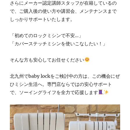
さらにメーカー認定講師スタッフが在籍しているの
で、ご購入後の使い方や講習会、メンテナンスまで
しっかりサポートいたします。
「初めてのロックミシンで不安…」
「カバーステッチミシンを使いこなしたい！」
そんな方も安心してお任せください
北九州でbaby lockをご検討中の方は、この機会にぜ
ひミシン生活へ。専門店ならではの安心サポート
で、ソーイングライフを全力で応援します