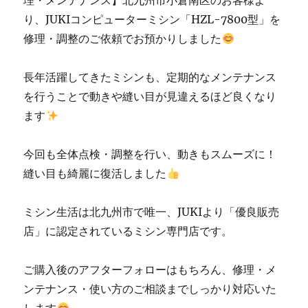
理・メンテナンス】北九州市小倉南区のお客様よ
り、JUKIコンピューターミシン「HZL-7800型」を
修理・調整のご依頼でお預かりしました
長年活躍してきたミシンも、定期的なメンテナンス
を行うことで動きや縫い目が見違えるほど良くなり
ます
今回も全体点検・調整を行い、動きもスムーズに！
縫い目も綺麗に復活しました
ミシン生活は北九州市で唯一、JUKIより「優良販売
店」に認定されているミシン専門店です。
ご購入後のアフターフォローはもちろん、修理・メ
ンテナンス・使い方のご相談までしっかり対応いた