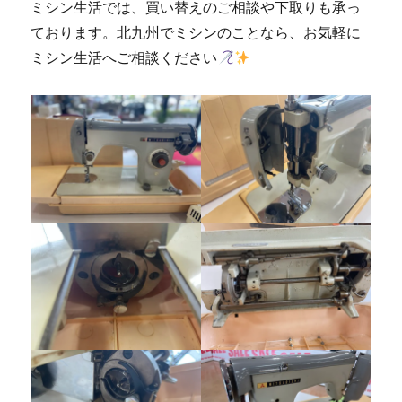
ミシン生活では、買い替えのご相談や下取りも承っ
ております。北九州でミシンのことなら、お気軽に
ミシン生活へご相談ください