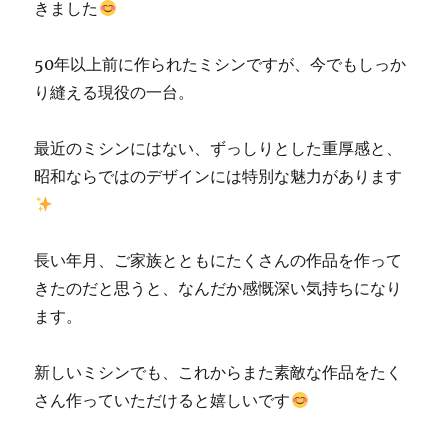
きました
50年以上前に作られたミシンですが、今でもしっか
り縫える現役の一台。
最近のミシンにはない、ずっしりとした重厚感と、
昭和ならではのデザインには特別な魅力があります
長い年月、ご家族とともにたくさんの作品を作って
きたのだと思うと、なんだか感慨深い気持ちになり
ます。
新しいミシンでも、これからまた素敵な作品をたく
さん作っていただけると嬉しいです