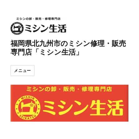
福岡県北九州市のミシン修理・販売
専門店「ミシン生活」
メニュー