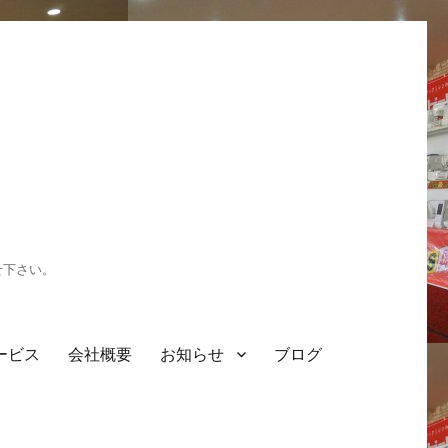
せ下さい。
ービス
会社概要
お知らせ
ブログ