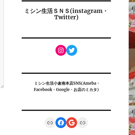
ミシン生活ＳＮＳ(instagram・
Twitter)
Instagram
Twitter
ミシン生活小倉南本店SNS(Ameba・
Facebook・Google・お店のミカタ)
Link
Facebook
Google
Link