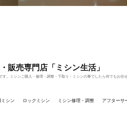
・販売専門店「ミシン生活」
です。ミシンご購入・修理・調整・下取り・ミシンの事でしたら何でもお任
用ミシン
ロックミシン
ミシン修理・調整
アフターサ