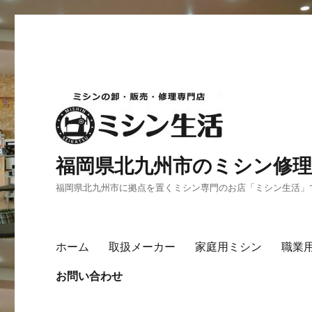
福岡県北九州市のミシン修理
福岡県北九州市に拠点を置くミシン専門のお店「ミシン生活」
ホーム
取扱メーカー
家庭用ミシン
職業
お問い合わせ