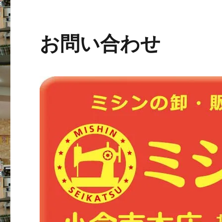
お問い合わせ