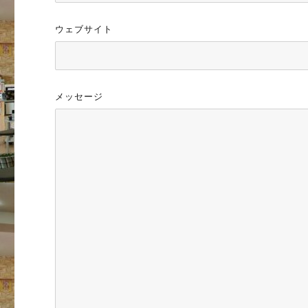
ウェブサイト
メッセージ