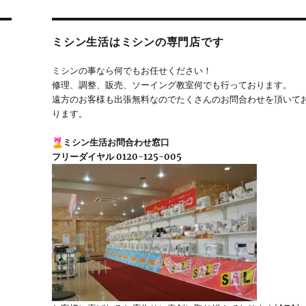
ミシン生活はミシンの専門店です
ミシンの事なら何でもお任せください！
修理、調整、販売、ソーイング教室何でも行っております。
遠方のお客様も出張無料なのでたくさんのお問合わせを頂いて
ります。
ミシン生活お問合わせ窓口
フリーダイヤル 0120-125-005