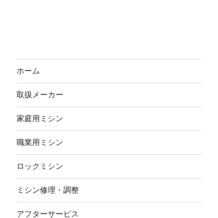
ホーム
取扱メーカー
家庭用ミシン
職業用ミシン
ロックミシン
ミシン修理・調整
アフターサービス