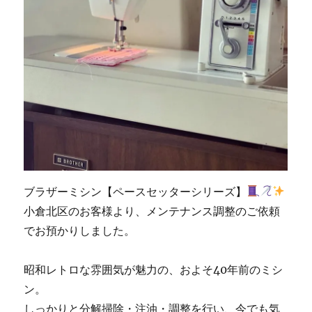
ブラザーミシン【ペースセッターシリーズ】
小倉北区のお客様より、メンテナンス調整のご依頼
でお預かりしました。
昭和レトロな雰囲気が魅力の、およそ40年前のミシ
ン。
しっかりと分解掃除・注油・調整を行い、今でも気