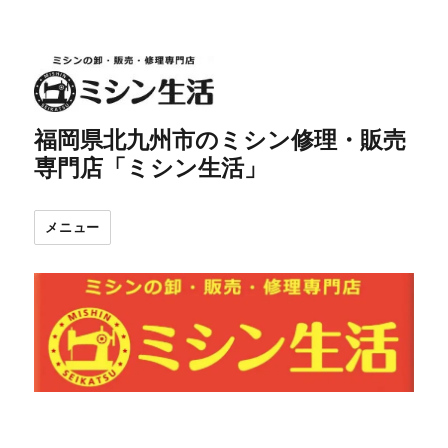
福岡県北九州市のミシン修理・販売
専門店「ミシン生活」
メニュー