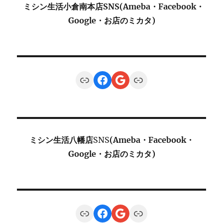
ミシン生活小倉南本店SNS(Ameba・Facebook・
Google・お店のミカタ)
Link
Facebook
Google
Link
ミシン生活八幡店
SNS
(Ameba・Facebook・
Google・お店のミカタ)
Link
Facebook
Google
Link