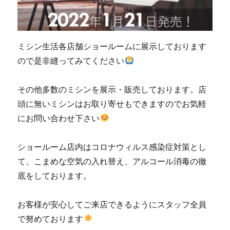
ミシン生活各店舗ショールームに展示しております
ので是非縫ってみてください
その他多数のミシンを展示・販売しております。店
頭に無いミシンはお取り寄せもできますのでお気軽
にお問い合わせ下さい
ショールーム店内はコロナウィルス感染症対策とし
て、こまめな空気の入れ替え、アルコール消毒の徹
底をしております。
お客様が安心してご来店できるようにスタッフ全員
で努めております