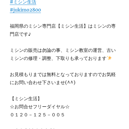
#ミシン生活
#jukimo2800
福岡県のミシン専門店【ミシン生活】はミシンの専
門店です♪
ミシンの販売は勿論の事、ミシン教室の運営、古い
ミシンの修理・調整、下取りも承っております
お見積もりまでは無料となっておりますのでお気軽
にお問い合わせ下さいませ(^^)
【ミシン生活】
☆お問合せフリーダイヤル☆
０１２０－１２５－００５