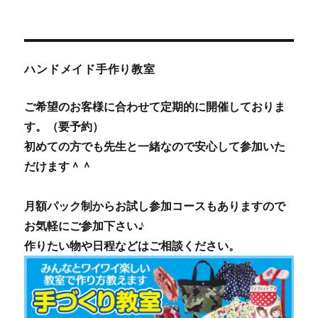
ハンドメイド手作り教室
ご希望のお客様に合わせて定期的に開催しておりま
す。（要予約）
初めての方でも先生と一緒なので安心して参加いた
だけます＾＾
月額パック制からお試し参加コースもありますので
お気軽にご参加下さい♪
作りたい物や日程などはご相談ください。