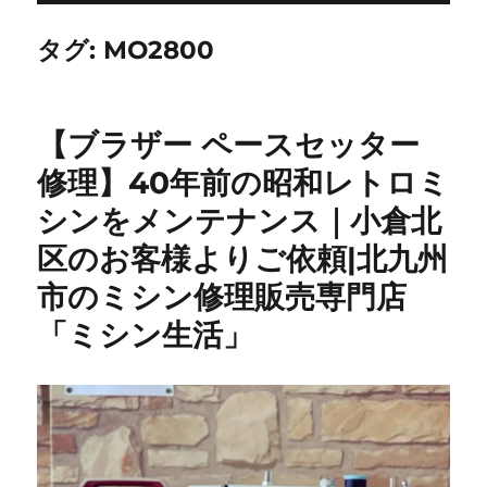
タグ:
MO2800
【ブラザー ペースセッター
修理】40年前の昭和レトロミ
シンをメンテナンス｜小倉北
区のお客様よりご依頼|北九州
市のミシン修理販売専門店
「ミシン生活」