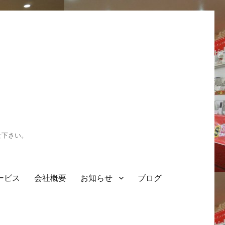
せ下さい。
ービス
会社概要
お知らせ
ブログ