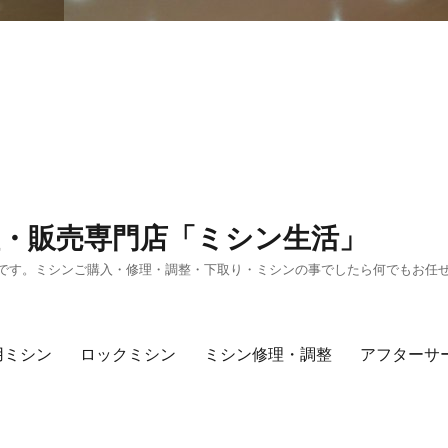
・販売専門店「ミシン生活」
です。ミシンご購入・修理・調整・下取り・ミシンの事でしたら何でもお任
用ミシン
ロックミシン
ミシン修理・調整
アフターサ