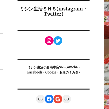
ミシン生活ＳＮＳ(instagram・
Twitter)
Instagram
Twitter
ミシン生活小倉南本店SNS(Ameba・
Facebook・Google・お店のミカタ)
Link
Facebook
Google
Link