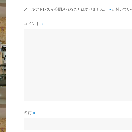
メールアドレスが公開されることはありません。
※
が付いてい
コメント
※
名前
※