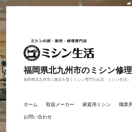
福岡県北九州市のミシン修理
福岡県北九州市に拠点を置くミシン専門のお店「ミシン生活」
ホーム
取扱メーカー
家庭用ミシン
職業
お問い合わせ