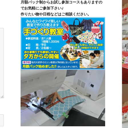
月額パック制からお試し参加コースもありますの
でお気軽にご参加下さい♪
作りたい物や日程などはご相談ください。