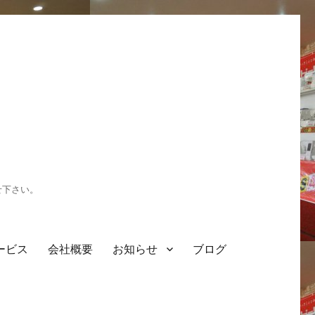
せ下さい。
ービス
会社概要
お知らせ
ブログ