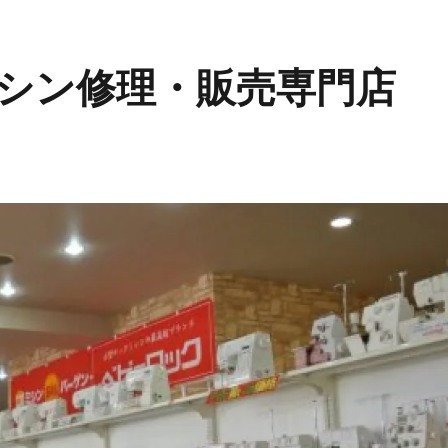
シン修理・販売専門店