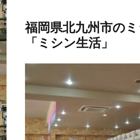
福岡県北九州市のミ
「ミシン生活」