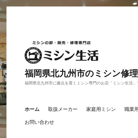
福岡県北九州市のミシン修理
福岡県北九州市に拠点を置くミシン専門のお店「ミシン生活」
ホーム
取扱メーカー
家庭用ミシン
職業
お問い合わせ