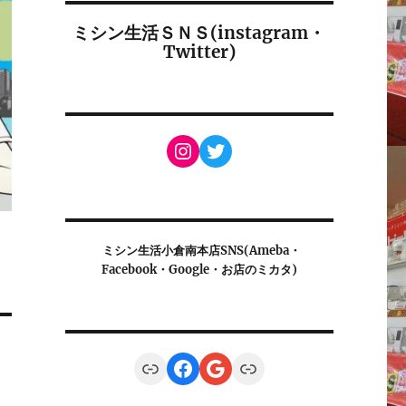
ミシン生活ＳＮＳ(instagram・
Twitter)
Instagram
Twitter
ミシン生活小倉南本店SNS(Ameba・
Facebook・Google・お店のミカタ)
Link
Facebook
Google
Link