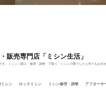
・販売専門店「ミシン生活」
です。ミシンご購入・修理・調整・下取り・ミシンの事でしたら何でもお任
用ミシン
ロックミシン
ミシン修理・調整
アフターサ