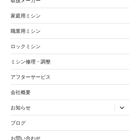
取扱メーカー
家庭用ミシン
職業用ミシン
ロックミシン
ミシン修理・調整
アフターサービス
会社概要
サ
お知らせ
ブ
メ
ニ
ブログ
ュ
ー
を
お問い合わせ