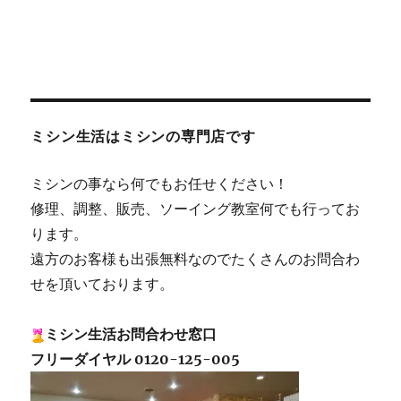
ミシン生活はミシンの専門店です
ミシンの事なら何でもお任せください！
修理、調整、販売、ソーイング教室何でも行ってお
ります。
遠方のお客様も出張無料なのでたくさんのお問合わ
せを頂いております。
ミシン生活お問合わせ窓口
フリーダイヤル 0120-125-005