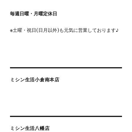
毎週日曜・月曜定休日
※
土曜・祝日(日月以外)も元気に営業しております♪
ミシン生活小倉南本店
ミシン生活八幡店