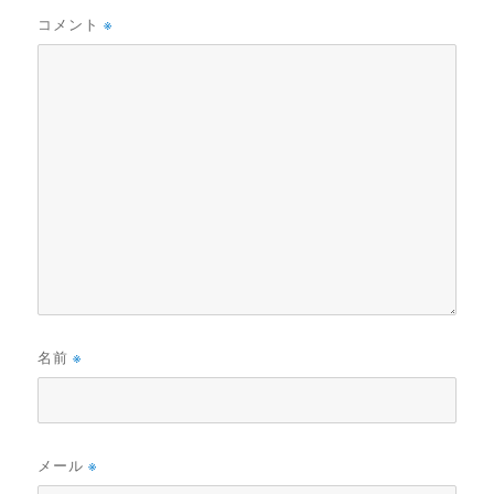
コメント
※
名前
※
メール
※