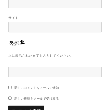
サイト
上に表示された文字を入力してください。
新しいコメントをメールで通知
新しい投稿をメールで受け取る