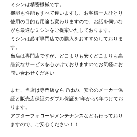
ミシンは精密機械です。
機能も性能もすべて違いますし、お客様一人ひとり
使用の目的も用途も変わりますので、お話を伺いな
がら最適なミシンをご提案いたしております。
ミシンは必ず専門店での購入をおすすめしておりま
す。
当店は専門店ですが、どこよりも安くどこよりも高
品質なサービスを心がけておりますのでお気軽にお
問い合わせください。
また、当店は専門店ならではの、安心のメーカー保
証と販売店保証のダブル保証を1年から5年つけてお
ります。
アフターフォローやメンテナンスなども行っており
ますので、ご安心ください！！