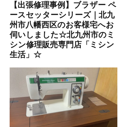
【出張修理事例】ブラザー ペ
ースセッターシリーズ｜北九
州市八幡西区のお客様宅へお
伺いしました☆北九州市のミ
シン修理販売専門店「ミシン
生活」☆