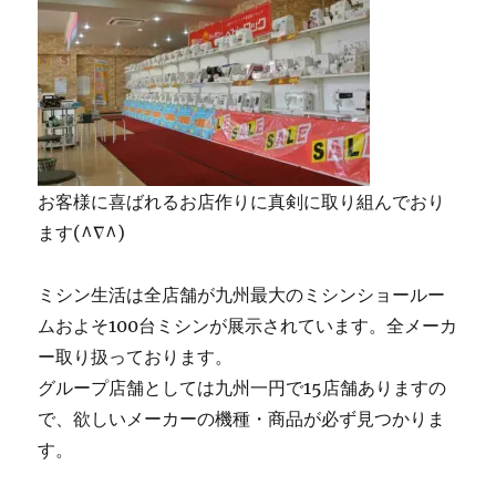
お客様に喜ばれるお店作りに真剣に取り組んでおり
ます(^∇^)
ミシン生活は全店舗が九州最大のミシンショールー
ムおよそ100台ミシンが展示されています。全メーカ
ー取り扱っております。
グループ店舗としては九州一円で15店舗ありますの
で、欲しいメーカーの機種・商品が必ず見つかりま
す。