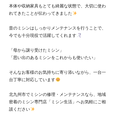
本体や収納家具もとても綺麗な状態で、大切に使わ
れてきたことが伝わってきました
昔のミシンはしっかりメンテナンスを行うことで、
今でも十分現役で活躍してくれます
「母から譲り受けたミシン」
「思い出のあるミシンをこれからも使いたい」
そんなお客様のお気持ちに寄り添いながら、一台一
台丁寧に対応しています
北九州市でミシンの修理・メンテナンスなら、地域
密着のミシン専門店「ミシン生活」へお気軽にご相
談ください