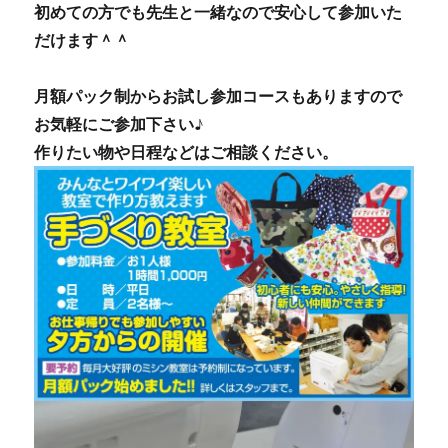
初めての方でも先生と一緒なので安心して参加いた
だけます＾＾
月額パック制からお試し参加コースもありますので
お気軽にご参加下さい♪
作りたい物や日程などはご相談ください。