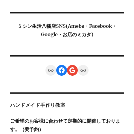
ミシン生活八幡店
SNS
(Ameba・Facebook・
Google・お店のミカタ)
Link
Facebook
Google
Link
ハンドメイド手作り教室
ご希望のお客様に合わせて定期的に開催しておりま
す。（要予約）