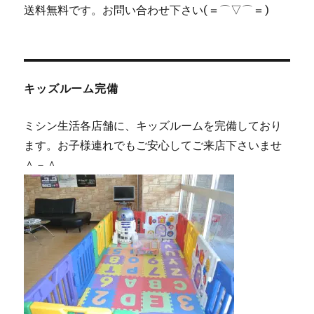
送料無料です。お問い合わせ下さい(＝⌒▽⌒＝)
キッズルーム完備
ミシン生活各店舗に、キッズルームを完備しており
ます。お子様連れでもご安心してご来店下さいませ
＾－＾