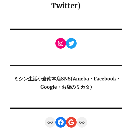
Twitter)
Instagram
Twitter
ミシン生活小倉南本店SNS(Ameba・Facebook・
Google・お店のミカタ)
Link
Facebook
Google
Link