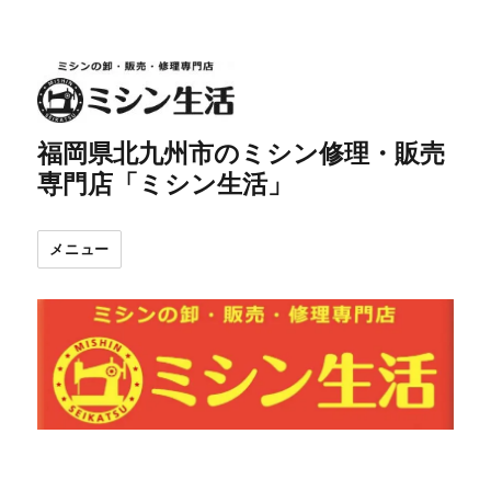
福岡県北九州市のミシン修理・販売
専門店「ミシン生活」
メニュー