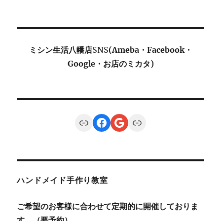
ミシン生活八幡店
SNS
(Ameba・Facebook・
Google・お店のミカタ)
Link
Facebook
Google
Link
ハンドメイド手作り教室
ご希望のお客様に合わせて定期的に開催しておりま
す。（要予約）