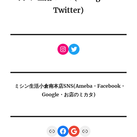
Twitter)
Instagram
Twitter
ミシン生活小倉南本店SNS(Ameba・Facebook・
Google・お店のミカタ)
Link
Facebook
Google
Link