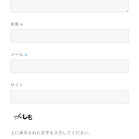
名前
※
メール
※
サイト
上に表示された文字を入力してください。