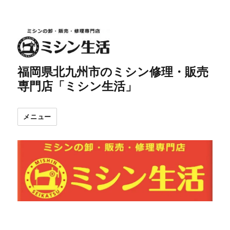
福岡県北九州市のミシン修理・販売
専門店「ミシン生活」
メニュー