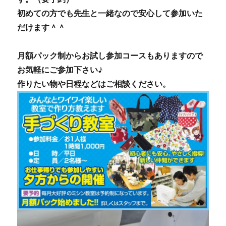
初めての方でも先生と一緒なので安心して参加いた
だけます＾＾
月額パック制からお試し参加コースもありますので
お気軽にご参加下さい♪
作りたい物や日程などはご相談ください。