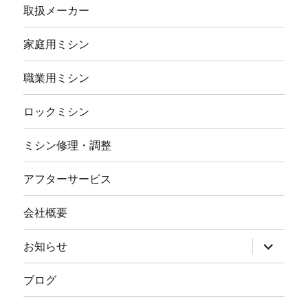
取扱メーカー
家庭用ミシン
職業用ミシン
ロックミシン
ミシン修理・調整
アフターサービス
会社概要
サ
お知らせ
ブ
メ
ニ
ブログ
ュ
ー