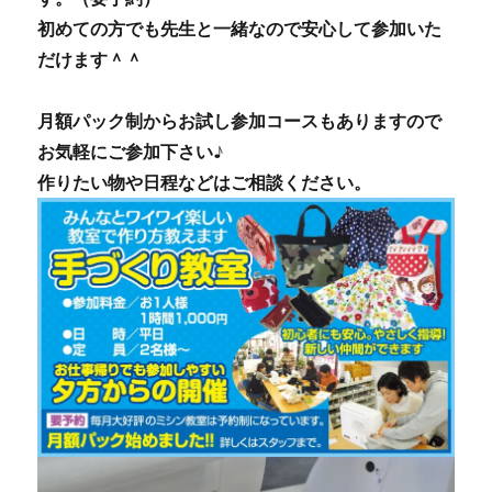
初めての方でも先生と一緒なので安心して参加いた
だけます＾＾
月額パック制からお試し参加コースもありますので
お気軽にご参加下さい♪
作りたい物や日程などはご相談ください。