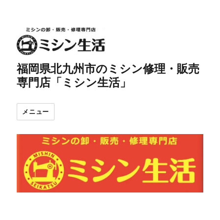
福岡県北九州市のミシン修理・販売
専門店「ミシン生活」
メニュー