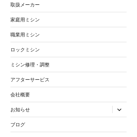
取扱メーカー
家庭用ミシン
職業用ミシン
ロックミシン
ミシン修理・調整
アフターサービス
会社概要
サ
お知らせ
ブ
メ
ニ
ブログ
ュ
ー