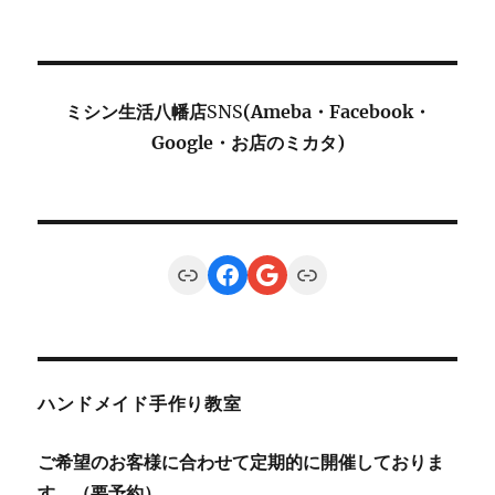
ミシン生活八幡店
SNS
(Ameba・Facebook・
Google・お店のミカタ)
Link
Facebook
Google
Link
ハンドメイド手作り教室
ご希望のお客様に合わせて定期的に開催しておりま
す。（要予約）