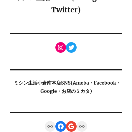
Twitter)
Instagram
Twitter
ミシン生活小倉南本店SNS(Ameba・Facebook・
Google・お店のミカタ)
Link
Facebook
Google
Link