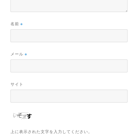
名前
※
メール
※
サイト
上に表示された文字を入力してください。