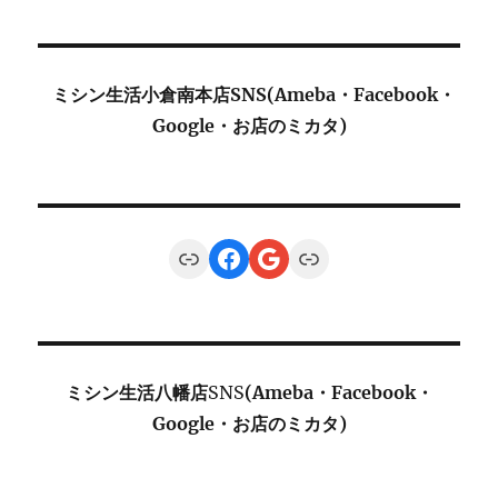
ミシン生活小倉南本店SNS(Ameba・Facebook・
Google・お店のミカタ)
Link
Facebook
Google
Link
ミシン生活八幡店
SNS
(Ameba・Facebook・
Google・お店のミカタ)