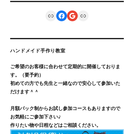
Link
Facebook
Google
Link
ハンドメイド手作り教室
ご希望のお客様に合わせて定期的に開催しておりま
す。（要予約）
初めての方でも先生と一緒なので安心して参加いた
だけます＾＾
月額パック制からお試し参加コースもありますので
お気軽にご参加下さい♪
作りたい物や日程などはご相談ください。