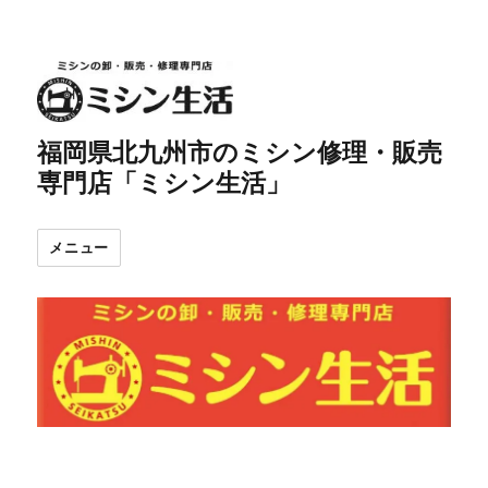
福岡県北九州市のミシン修理・販売
専門店「ミシン生活」
メニュー