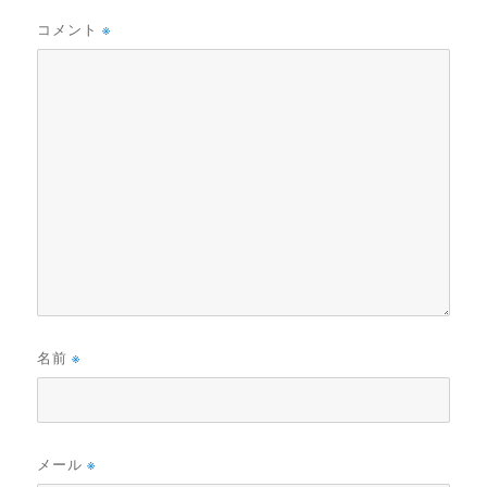
コメント
※
名前
※
メール
※