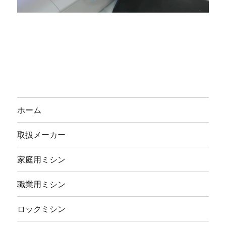
ホーム
取扱メーカー
家庭用ミシン
職業用ミシン
ロックミシン