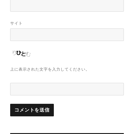
サイト
上に表示された文字を入力してください。