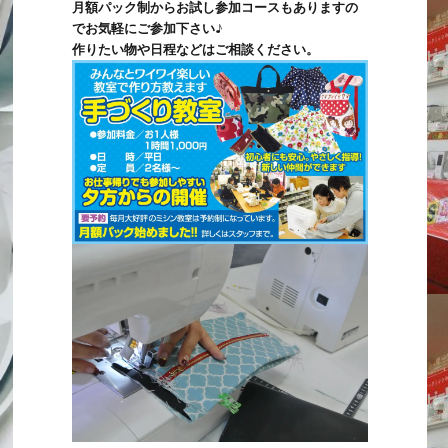
月額パック制からお試し参加コースもありますの
でお気軽にご参加下さい♪
作りたい物や日程などはご相談ください。