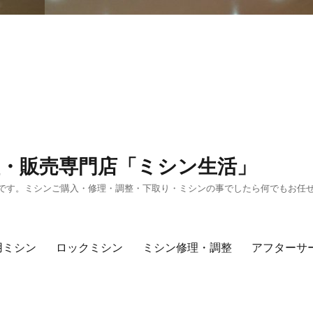
・販売専門店「ミシン生活」
です。ミシンご購入・修理・調整・下取り・ミシンの事でしたら何でもお任
用ミシン
ロックミシン
ミシン修理・調整
アフターサ