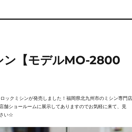
シン【モデルMO-2800
型のロックミシンが発売しました！福岡県北九州市のミシン専門
店舗ショールームに展示してありますのでお気軽に来て、見
さい☆