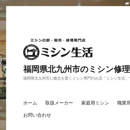
福岡県北九州市のミシン修理
福岡県北九州市に拠点を置くミシン専門のお店「ミシン生活」
ホーム
取扱メーカー
家庭用ミシン
職業
お問い合わせ