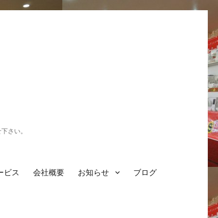
せ下さい。
ービス
会社概要
お知らせ
ブログ