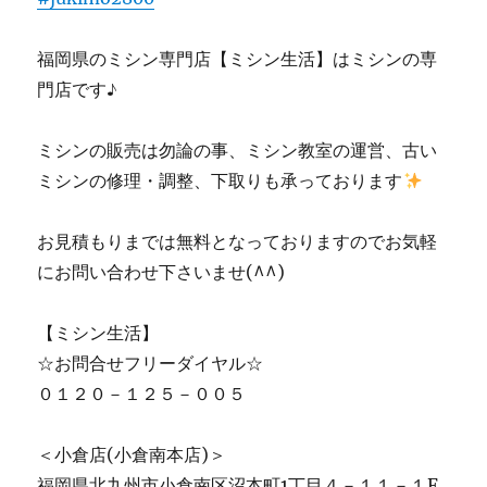
福岡県のミシン専門店【ミシン生活】はミシンの専
門店です♪
ミシンの販売は勿論の事、ミシン教室の運営、古い
ミシンの修理・調整、下取りも承っております
お見積もりまでは無料となっておりますのでお気軽
にお問い合わせ下さいませ(^^)
【ミシン生活】
☆お問合せフリーダイヤル☆
０１２０－１２５－００５
＜小倉店(小倉南本店)＞
福岡県北九州市小倉南区沼本町1丁目４－１１－１F