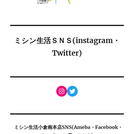
ミシン生活ＳＮＳ(instagram・
Twitter)
Instagram
Twitter
ミシン生活小倉南本店SNS(Ameba・Facebook・