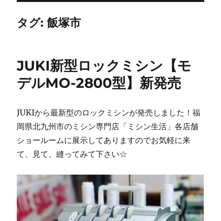
タグ:
飯塚市
JUKI新型ロックミシン【モ
デルMO-2800型】新発売
JUKIから最新型のロックミシンが発売しました！福
岡県北九州市のミシン専門店「ミシン生活」各店舗
ショールームに展示してありますのでお気軽に来
て、見て、縫ってみて下さい☆