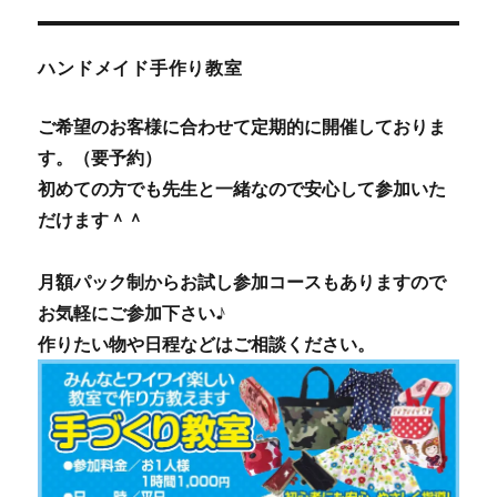
ハンドメイド手作り教室
ご希望のお客様に合わせて定期的に開催しておりま
す。（要予約）
初めての方でも先生と一緒なので安心して参加いた
だけます＾＾
月額パック制からお試し参加コースもありますので
お気軽にご参加下さい♪
作りたい物や日程などはご相談ください。