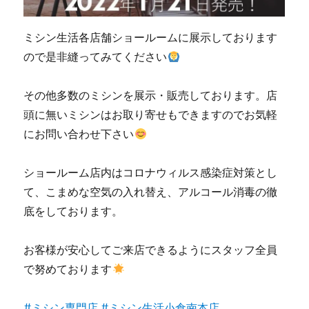
ミシン生活各店舗ショールームに展示しております
ので是非縫ってみてください
その他多数のミシンを展示・販売しております。店
頭に無いミシンはお取り寄せもできますのでお気軽
にお問い合わせ下さい
ショールーム店内はコロナウィルス感染症対策とし
て、こまめな空気の入れ替え、アルコール消毒の徹
底をしております。
お客様が安心してご来店できるようにスタッフ全員
で努めております
#ミシン専門店
#ミシン生活小倉南本店