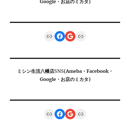
Google・お店のミカタ)
Link
Facebook
Google
Link
ミシン生活八幡店
SNS
(Ameba・Facebook・
Google・お店のミカタ)
Link
Facebook
Google
Link