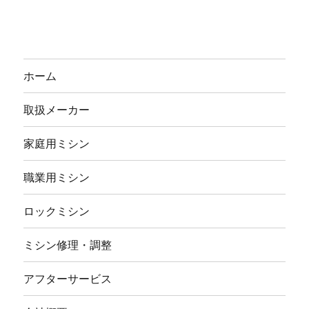
ホーム
取扱メーカー
家庭用ミシン
職業用ミシン
ロックミシン
ミシン修理・調整
アフターサービス