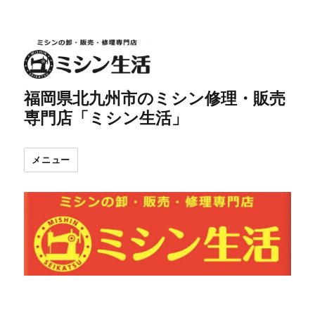
福岡県北九州市のミシン修理・販売
専門店「ミシン生活」
メニュー