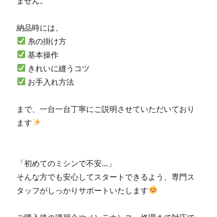
ません。
納品時には、
糸の掛け方
基本操作
きれいに縫うコツ
お手入れ方法
まで、一台一台丁寧にご説明させていただいており
ます
「初めてのミシンで不安…」
そんな方でも安心してスタートできるよう、専門ス
タッフがしっかりサポートいたします