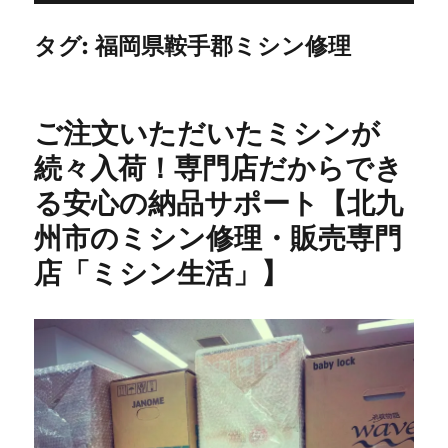
タグ:
福岡県鞍手郡ミシン修理
ご注文いただいたミシンが
続々入荷！専門店だからでき
る安心の納品サポート【北九
州市のミシン修理・販売専門
店「ミシン生活」】