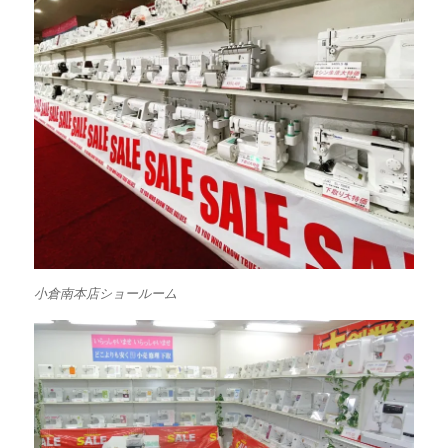
小倉南本店ショールーム