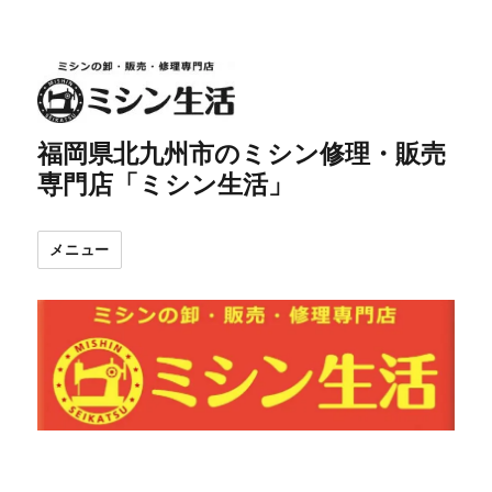
福岡県北九州市のミシン修理・販売
専門店「ミシン生活」
メニュー