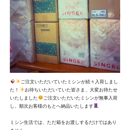
ご注文いただいていたミシンが続々入荷しまし
た！
お待ちいただいていた皆さま、大変お待たせ
いたしました
ご注文いただいたミシンが無事入荷
し、順次お客様のもとへ納品いたします
ミシン生活では、ただ箱をお渡しするだけではあり