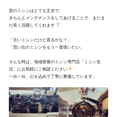
昔のミシンはとても丈夫で、
きちんとメンテナンスをしてあげることで、まだま
だ長く活躍してくれます
「古いミシンだけど直るかな？」
「思い出のミシンをもう一度使いたい」
そんな時は、地域密着のミシン専門店「ミシン生
活」にお気軽にご相談ください
一台一台、心を込めて丁寧に整備しています。