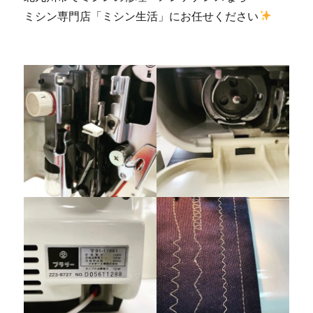
ミシン専門店「ミシン生活」にお任せください