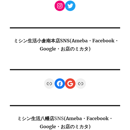
Instagram
Twitter
ミシン生活小倉南本店SNS(Ameba・Facebook・
Google・お店のミカタ)
Link
Facebook
Google
Link
ミシン生活八幡店
SNS
(Ameba・Facebook・
Google・お店のミカタ)