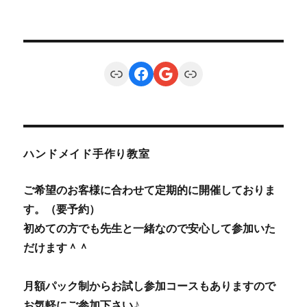
Link
Facebook
Google
Link
ハンドメイド手作り教室
ご希望のお客様に合わせて定期的に開催しておりま
す。（要予約）
初めての方でも先生と一緒なので安心して参加いた
だけます＾＾
月額パック制からお試し参加コースもありますので
お気軽にご参加下さい♪