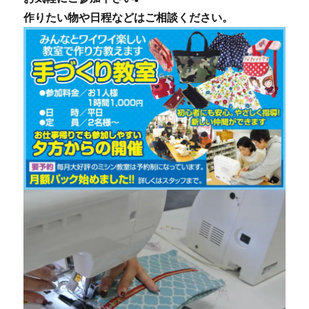
作りたい物や日程などはご相談ください。