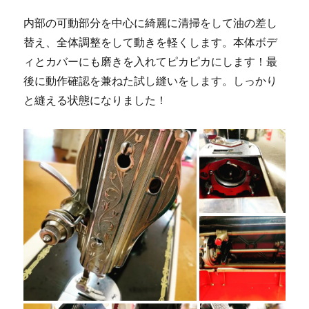
内部の可動部分を中心に綺麗に清掃をして油の差し
替え、全体調整をして動きを軽くします。本体ボデ
ィとカバーにも磨きを入れてピカピカにします！最
後に動作確認を兼ねた試し縫いをします。しっかり
と縫える状態になりました！