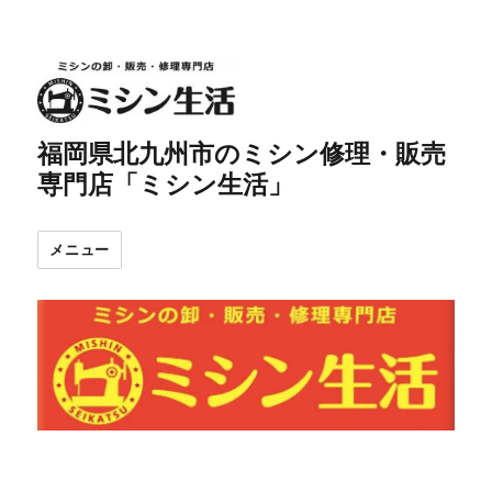
福岡県北九州市のミシン修理・販売
専門店「ミシン生活」
メニュー