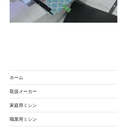
ホーム
取扱メーカー
家庭用ミシン
職業用ミシン