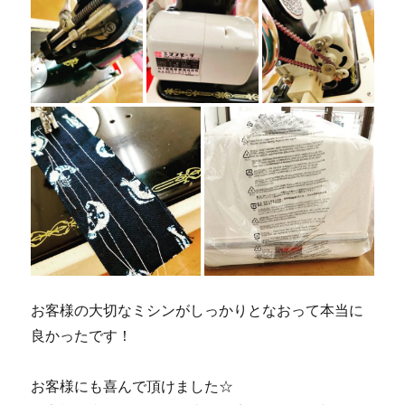
お客様の大切なミシンがしっかりとなおって本当に
良かったです！
お客様にも喜んで頂けました☆