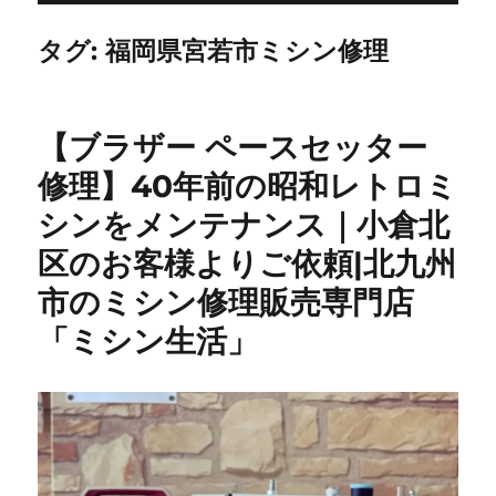
タグ:
福岡県宮若市ミシン修理
【ブラザー ペースセッター
修理】40年前の昭和レトロミ
シンをメンテナンス｜小倉北
区のお客様よりご依頼|北九州
市のミシン修理販売専門店
「ミシン生活」