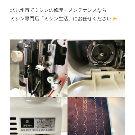
北九州市でミシンの修理・メンテナンスなら
ミシン専門店「ミシン生活」にお任せください