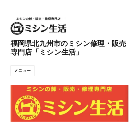
福岡県北九州市のミシン修理・販売
専門店「ミシン生活」
メニュー