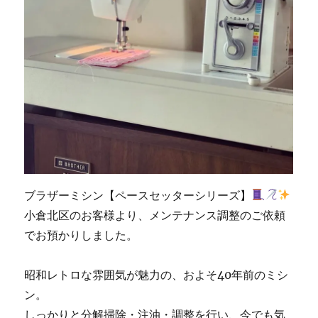
ブラザーミシン【ペースセッターシリーズ】
小倉北区のお客様より、メンテナンス調整のご依頼
でお預かりしました。
昭和レトロな雰囲気が魅力の、およそ40年前のミシ
ン。
しっかりと分解掃除・注油・調整を行い、今でも気