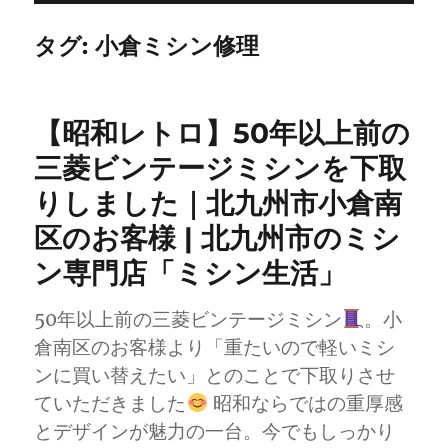
タグ:
小倉ミシン修理
【昭和レトロ】50年以上前の
三菱ビンテージミシンを下取
りしました｜北九州市小倉南
区のお客様 | 北九州市のミシ
ン専門店「ミシン生活」
50年以上前の三菱ビンテージミシン
。小
倉南区のお客様より「重たいので軽いミシ
ンに買い替えたい」とのことで下取りさせ
ていただきました
昭和ならではの重厚感
とデザインが魅力の一台。今でもしっかり