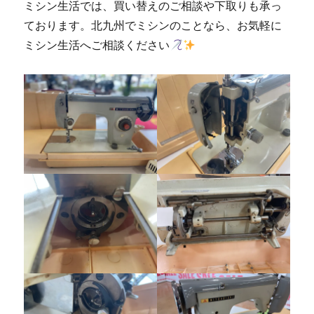
ミシン生活では、買い替えのご相談や下取りも承っ
ております。北九州でミシンのことなら、お気軽に
ミシン生活へご相談ください