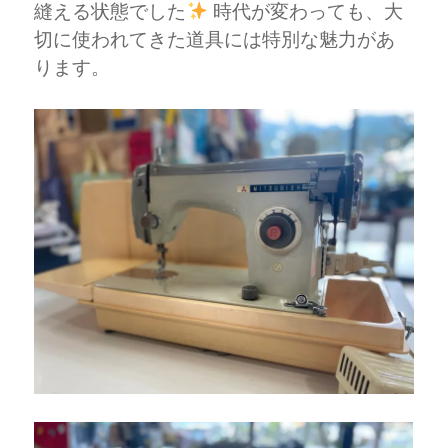
縫える状態でした
時代が変わっても、大
切に使われてきた道具には特別な魅力があ
ります。