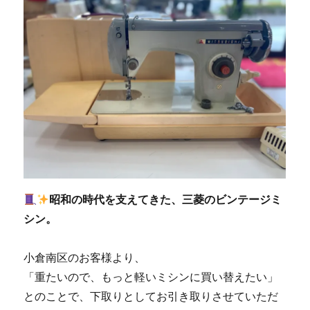
昭和の時代を支えてきた、三菱のビンテージミ
シン。
小倉南区のお客様より、
「重たいので、もっと軽いミシンに買い替えたい」
とのことで、下取りとしてお引き取りさせていただ