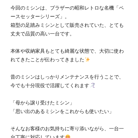
今回のミシンは、ブラザーの昭和レトロな名機「ペ
ースセッターシリーズ」。
箱型の足踏みミシンとして販売されていた、とても
丈夫で品質の高い一台です。
本体や収納家具もとても綺麗な状態で、大切に使わ
れてきたことが伝わってきました
昔のミシンはしっかりメンテナンスを行うことで、
今でも十分現役で活躍してくれます
「母から譲り受けたミシン」
「思い出のあるミシンをこれからも使いたい」
そんなお客様のお気持ちに寄り添いながら、一台一
台丁寧に対応しています