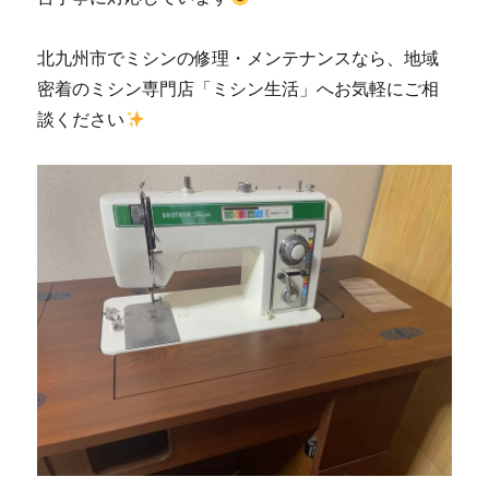
北九州市でミシンの修理・メンテナンスなら、地域
密着のミシン専門店「ミシン生活」へお気軽にご相
談ください