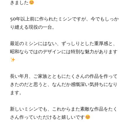
きました
50年以上前に作られたミシンですが、今でもしっか
り縫える現役の一台。
最近のミシンにはない、ずっしりとした重厚感と、
昭和ならではのデザインには特別な魅力があります
長い年月、ご家族とともにたくさんの作品を作って
きたのだと思うと、なんだか感慨深い気持ちになり
ます。
新しいミシンでも、これからまた素敵な作品をたく
さん作っていただけると嬉しいです