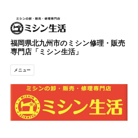
福岡県北九州市のミシン修理・販売
専門店「ミシン生活」
メニュー