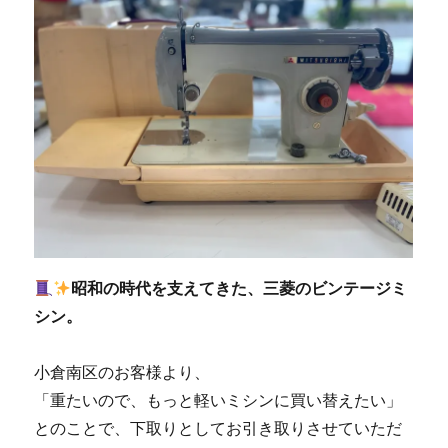
昭和の時代を支えてきた、三菱のビンテージミ
シン。
小倉南区のお客様より、
「重たいので、もっと軽いミシンに買い替えたい」
とのことで、下取りとしてお引き取りさせていただ