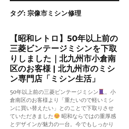
タグ:
宗像市ミシン修理
【昭和レトロ】50年以上前の
三菱ビンテージミシンを下取
りしました｜北九州市小倉南
区のお客様 | 北九州市のミシ
ン専門店「ミシン生活」
50年以上前の三菱ビンテージミシン
。小
倉南区のお客様より「重たいので軽いミシ
ンに買い替えたい」とのことで下取りさせ
ていただきました
昭和ならではの重厚感
とデザインが魅力の一台。今でもしっかり