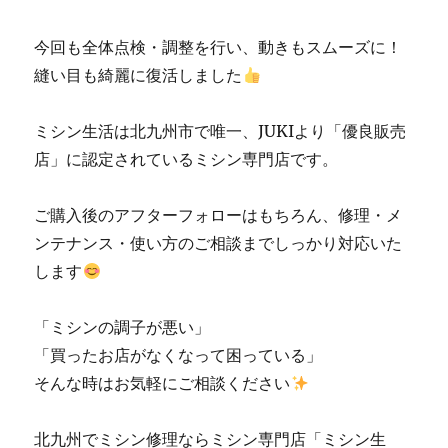
今回も全体点検・調整を行い、動きもスムーズに！
縫い目も綺麗に復活しました
ミシン生活は北九州市で唯一、JUKIより「優良販売
店」に認定されているミシン専門店です。
ご購入後のアフターフォローはもちろん、修理・メ
ンテナンス・使い方のご相談までしっかり対応いた
します
「ミシンの調子が悪い」
「買ったお店がなくなって困っている」
そんな時はお気軽にご相談ください
北九州でミシン修理ならミシン専門店「ミシン生