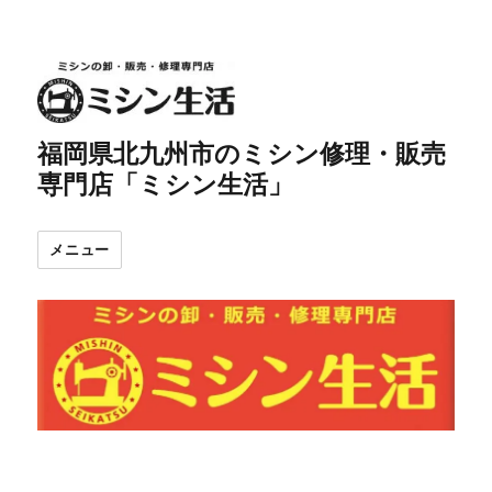
福岡県北九州市のミシン修理・販売
専門店「ミシン生活」
メニュー