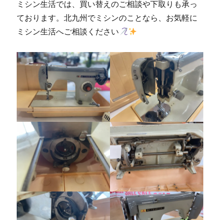
ミシン生活では、買い替えのご相談や下取りも承っ
ております。北九州でミシンのことなら、お気軽に
ミシン生活へご相談ください