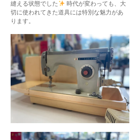
縫える状態でした
時代が変わっても、大
切に使われてきた道具には特別な魅力があ
ります。