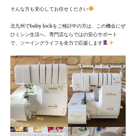
そんな方も安心してお任せください
北九州でbaby lockをご検討中の方は、この機会にぜ
ひミシン生活へ。専門店ならではの安心サポート
で、ソーイングライフを全力で応援します