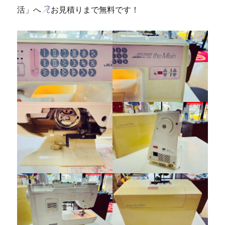
活」へ
お見積りまで無料です！