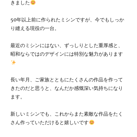
きました
50年以上前に作られたミシンですが、今でもしっか
り縫える現役の一台。
最近のミシンにはない、ずっしりとした重厚感と、
昭和ならではのデザインには特別な魅力があります
長い年月、ご家族とともにたくさんの作品を作って
きたのだと思うと、なんだか感慨深い気持ちになり
ます。
新しいミシンでも、これからまた素敵な作品をたく
さん作っていただけると嬉しいです