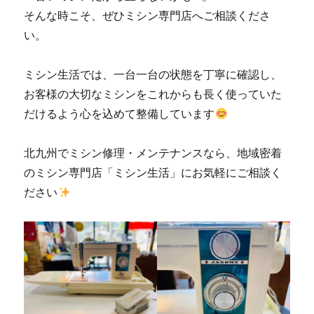
そんな時こそ、ぜひミシン専門店へご相談くださ
い。
ミシン生活では、一台一台の状態を丁寧に確認し、
お客様の大切なミシンをこれからも長く使っていた
だけるよう心を込めて整備しています
北九州でミシン修理・メンテナンスなら、地域密着
のミシン専門店「ミシン生活」にお気軽にご相談く
ださい