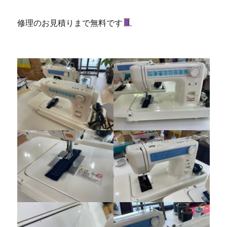
修理のお見積りまで無料です