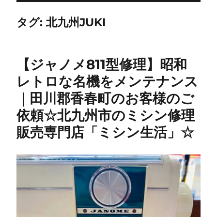
タグ:
北九州JUKI
【ジャノメ811型修理】昭和
レトロな名機をメンテナンス
｜田川郡香春町のお客様のご
依頼☆北九州市のミシン修理
販売専門店「ミシン生活」☆