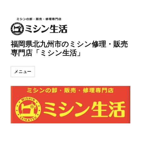
福岡県北九州市のミシン修理・販売
専門店「ミシン生活」
メニュー