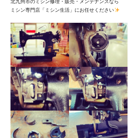
北九州市のミシン修理・販売・メンテナンスなら
ミシン専門店「ミシン生活」にお任せください