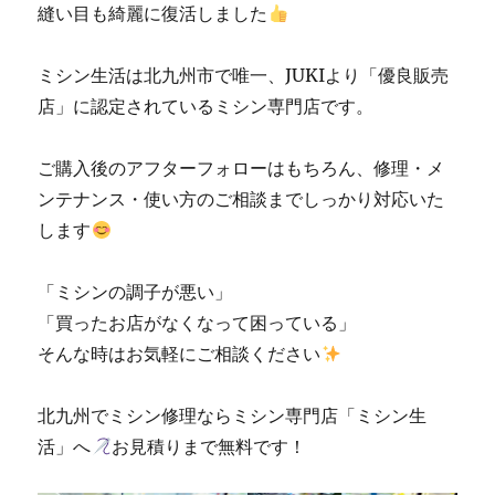
縫い目も綺麗に復活しました
ミシン生活は北九州市で唯一、JUKIより「優良販売
店」に認定されているミシン専門店です。
ご購入後のアフターフォローはもちろん、修理・メ
ンテナンス・使い方のご相談までしっかり対応いた
します
「ミシンの調子が悪い」
「買ったお店がなくなって困っている」
そんな時はお気軽にご相談ください
北九州でミシン修理ならミシン専門店「ミシン生
活」へ
お見積りまで無料です！