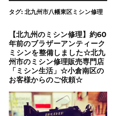
タグ:
北九州市八幡東区ミシン修理
【北九州のミシン修理】約60
年前のブラザーアンティーク
ミシンを整備しました☆北九
州市のミシン修理販売専門店
「ミシン生活」☆小倉南区の
お客様からのご依頼☆