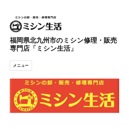
福岡県北九州市のミシン修理・販売
専門店「ミシン生活」
メニュー