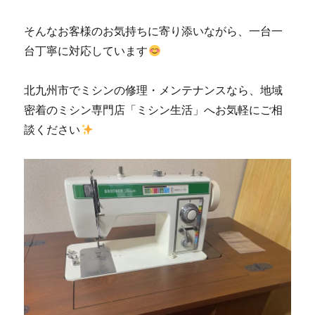
そんなお客様のお気持ちに寄り添いながら、一台一
台丁寧に対応しています
北九州市でミシンの修理・メンテナンスなら、地域
密着のミシン専門店「ミシン生活」へお気軽にご相
談ください