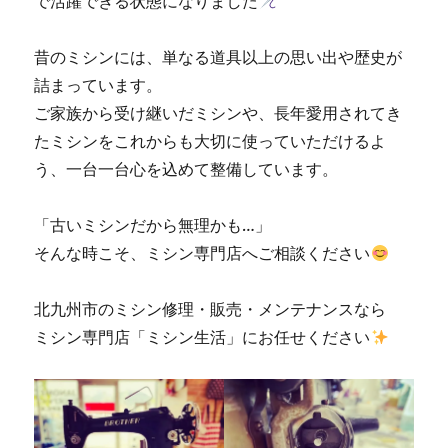
で活躍できる状態になりました
昔のミシンには、単なる道具以上の思い出や歴史が
詰まっています。
ご家族から受け継いだミシンや、長年愛用されてき
たミシンをこれからも大切に使っていただけるよ
う、一台一台心を込めて整備しています。
「古いミシンだから無理かも…」
そんな時こそ、ミシン専門店へご相談ください
北九州市のミシン修理・販売・メンテナンスなら
ミシン専門店「ミシン生活」にお任せください