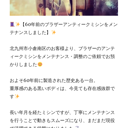
【60年前のブラザーアンティークミシンをメン
テナンスしました】
北九州市小倉南区のお客様より、ブラザーのアンテ
ィークミシンをメンテナンス・調整のご依頼でお預
かりしました
およそ60年前に製造された歴史ある一台。
重厚感のある黒いボディは、今見ても存在感抜群で
す
長い年月を経たミシンですが、丁寧にメンテナンス
を行うことで動きもスムーズになり、まだまだ現役