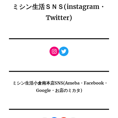
ミシン生活ＳＮＳ(instagram・
Twitter)
Instagram
Twitter
ミシン生活小倉南本店SNS(Ameba・Facebook・
Google・お店のミカタ)