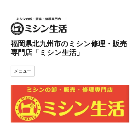
福岡県北九州市のミシン修理・販売
専門店「ミシン生活」
メニュー