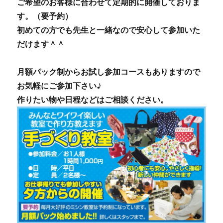
ご希望のお客様に合わせて定期的に開催しておりま
す。（要予約）
初めての方でも先生と一緒なので安心して参加いた
だけます＾＾
月額パック制からお試し参加コースもありますので
お気軽にご参加下さい♪
作りたい物や日程などはご相談ください。