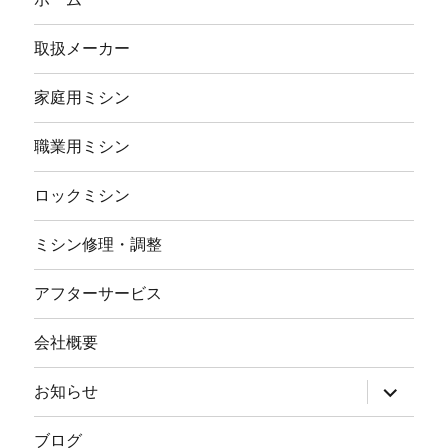
取扱メーカー
家庭用ミシン
職業用ミシン
ロックミシン
ミシン修理・調整
アフターサービス
会社概要
サ
お知らせ
ブ
メ
ニ
ブログ