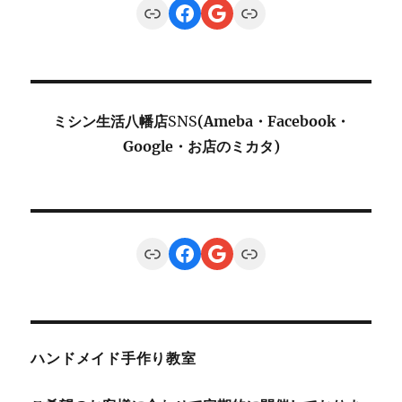
Link
Facebook
Google
Link
ミシン生活八幡店
SNS
(Ameba・Facebook・
Google・お店のミカタ)
Link
Facebook
Google
Link
ハンドメイド手作り教室