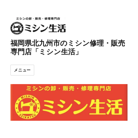
福岡県北九州市のミシン修理・販売
専門店「ミシン生活」
メニュー