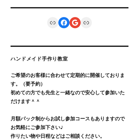
Link
Facebook
Google
Link
ハンドメイド手作り教室
ご希望のお客様に合わせて定期的に開催しておりま
す。（要予約）
初めての方でも先生と一緒なので安心して参加いた
だけます＾＾
月額パック制からお試し参加コースもありますので
お気軽にご参加下さい♪
作りたい物や日程などはご相談ください。