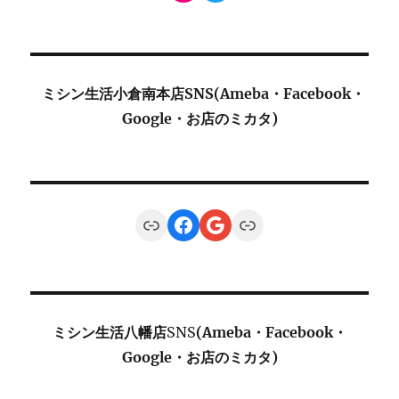
ミシン生活小倉南本店SNS(Ameba・Facebook・
Google・お店のミカタ)
Link
Facebook
Google
Link
ミシン生活八幡店
SNS
(Ameba・Facebook・
Google・お店のミカタ)