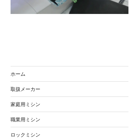
ホーム
取扱メーカー
家庭用ミシン
職業用ミシン
ロックミシン