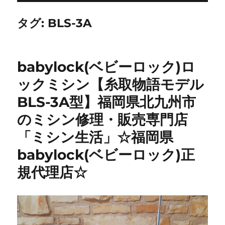
タグ:
BLS-3A
babylock(ベビーロック)ロ
ックミシン【糸取物語モデル
BLS-3A型】福岡県北九州市
のミシン修理・販売専門店
「ミシン生活」☆福岡県
babylock(ベビーロック)正
規代理店☆