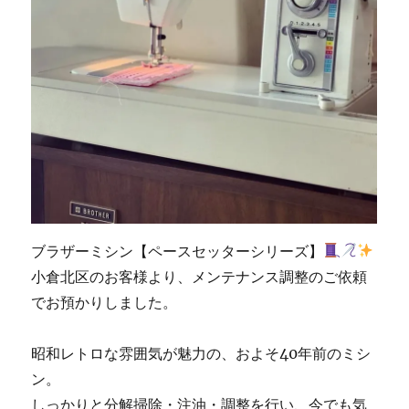
ブラザーミシン【ペースセッターシリーズ】
小倉北区のお客様より、メンテナンス調整のご依頼
でお預かりしました。
昭和レトロな雰囲気が魅力の、およそ40年前のミシ
ン。
しっかりと分解掃除・注油・調整を行い、今でも気