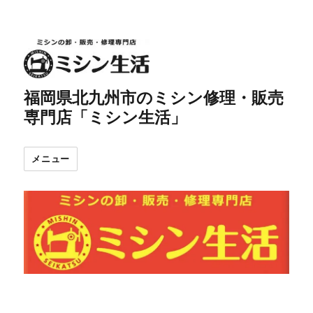
福岡県北九州市のミシン修理・販売
専門店「ミシン生活」
メニュー