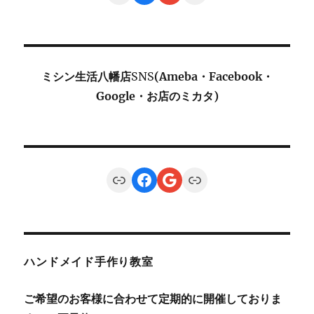
ミシン生活八幡店
SNS
(Ameba・Facebook・
Google・お店のミカタ)
Link
Facebook
Google
Link
ハンドメイド手作り教室
ご希望のお客様に合わせて定期的に開催しておりま