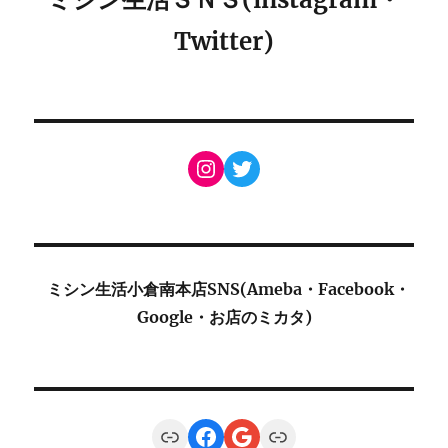
Twitter)
Instagram
Twitter
ミシン生活小倉南本店SNS(Ameba・Facebook・
Google・お店のミカタ)
Link
Facebook
Google
Link