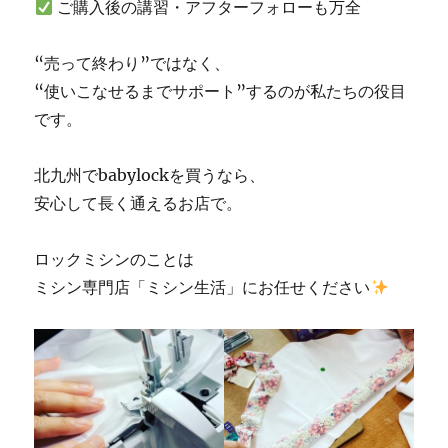
ご購入後の講習・アフターフォローも万全
“売って終わり”ではなく、
“使いこなせるまでサポート”するのが私たちの役目
です。
北九州でbabylockを買うなら、
安心して長く通えるお店で。
ロックミシンのことは
ミシン専門店「ミシン生活」にお任せください