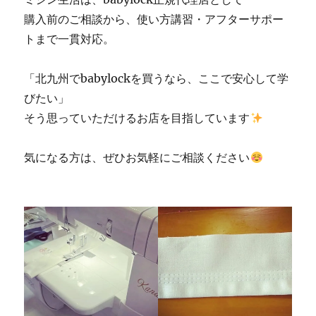
購入前のご相談から、使い方講習・アフターサポー
トまで一貫対応。
「北九州でbabylockを買うなら、ここで安心して学
びたい」
そう思っていただけるお店を目指しています
気になる方は、ぜひお気軽にご相談ください