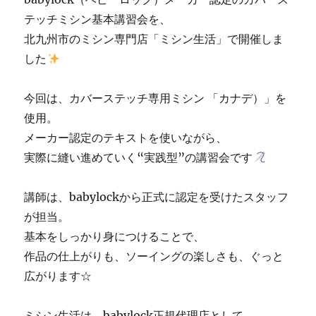
テッチミシン基本講習会を、
北九州市のミシン専門店「ミシン生活」で開催しま
した
今回は、カバーステッチ専用ミシン 「カナデ）」を
使用。
メーカー認定のテキストを使いながら、
実際に縫い進めていく“実践型”の講習会です
講師は、babylockから正式に認定を受けたスタッフ
が担当。
基本をしっかり身につけることで、
作品の仕上がりも、ソーイングの楽しさも、ぐっと
広がります☆
ミシン生活は、babylock正規代理店として