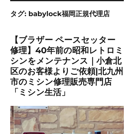
タグ:
babylock福岡正規代理店
【ブラザー ペースセッター
修理】40年前の昭和レトロミ
シンをメンテナンス｜小倉北
区のお客様よりご依頼|北九州
市のミシン修理販売専門店
「ミシン生活」