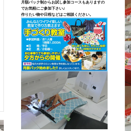
月額パック制からお試し参加コースもありますの
でお気軽にご参加下さい♪
作りたい物や日程などはご相談ください。