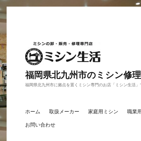
福岡県北九州市のミシン修理
福岡県北九州市に拠点を置くミシン専門のお店「ミシン生活」
ホーム
取扱メーカー
家庭用ミシン
職業
お問い合わせ