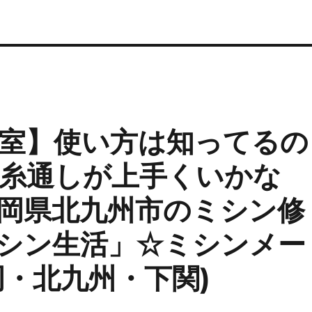
室】使い方は知ってるの
糸通しが上手くいかな
岡県北九州市のミシン修
シン生活」☆ミシンメー
岡・北九州・下関)