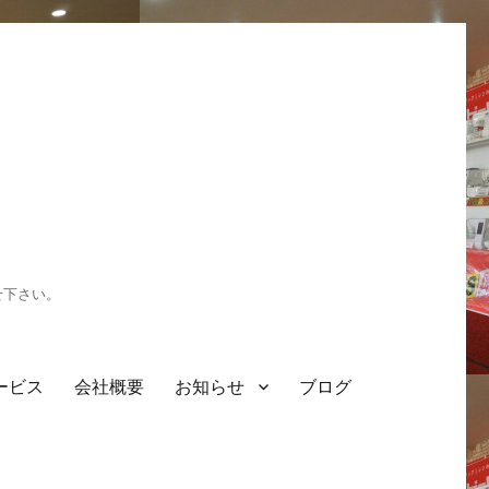
せ下さい。
ービス
会社概要
お知らせ
ブログ