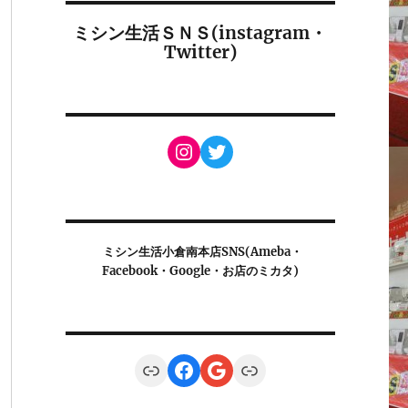
ミシン生活ＳＮＳ(instagram・
Twitter)
Instagram
Twitter
ミシン生活小倉南本店SNS(Ameba・
Facebook・Google・お店のミカタ)
Link
Facebook
Google
Link