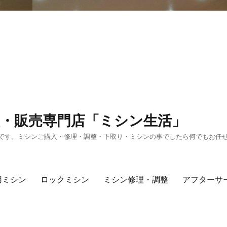
・販売専門店「ミシン生活」
です。ミシンご購入・修理・調整・下取り・ミシンの事でしたら何でもお任
用ミシン
ロックミシン
ミシン修理・調整
アフターサ