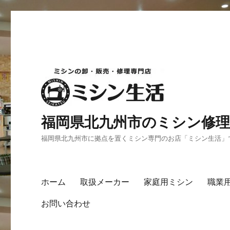
福岡県北九州市のミシン修理
福岡県北九州市に拠点を置くミシン専門のお店「ミシン生活」
ホーム
取扱メーカー
家庭用ミシン
職業
お問い合わせ