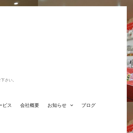
せ下さい。
ービス
会社概要
お知らせ
ブログ