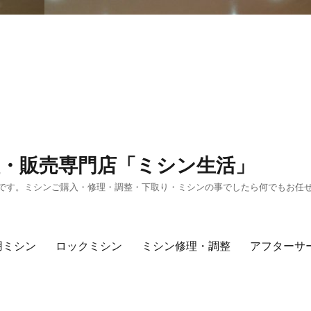
・販売専門店「ミシン生活」
です。ミシンご購入・修理・調整・下取り・ミシンの事でしたら何でもお任
用ミシン
ロックミシン
ミシン修理・調整
アフターサ