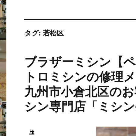
タグ:
若松区
ブラザーミシン【ペ
トロミシンの修理メ
九州市小倉北区のお
シン専門店「ミシン