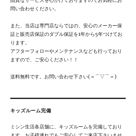
品質なサービスを心がけておりますのでお気軽にお
問い合わせください。
また、当店は専門店ならではの、安心のメーカー保
証と販売店保証のダブル保証を1年から5年つけてお
ります。
アフターフォローやメンテナンスなども行っており
ますので、ご安心ください！！
送料無料です。お問い合わせ下さい(＝⌒▽⌒＝)
キッズルーム完備
ミシン生活各店舗に、キッズルームを完備しており
ます。お子様連れでもご安心してご来店下さいませ