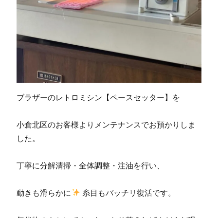
ブラザーのレトロミシン【ペースセッター】を
小倉北区のお客様よりメンテナンスでお預かりしま
した。
丁寧に分解清掃・全体調整・注油を行い、
動きも滑らかに
糸目もバッチリ復活です。