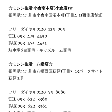
☆ミシン生活 小倉南本店(小倉店)☆
福岡県北九州市小倉南区沼本町1丁目4ｰ11西側店舗1F
フリーダイヤル0120-125-005
TEL 093-475-4450
FAX 093-475-4451
駐車場6台完備・キッズルーム完備
☆ミシン生活 八幡店☆
福岡県北九州市八幡西区萩原1丁目3-13パークサイド
萩原１F
フリーダイヤル0120-75-8080
TEL 093-622-3360
FAX 093-622-3361