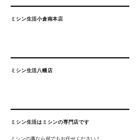
ミシン生活小倉南本店
ミシン生活八幡店
ミシン生活はミシンの専門店です
ミシンの事なら何でもお任せください！