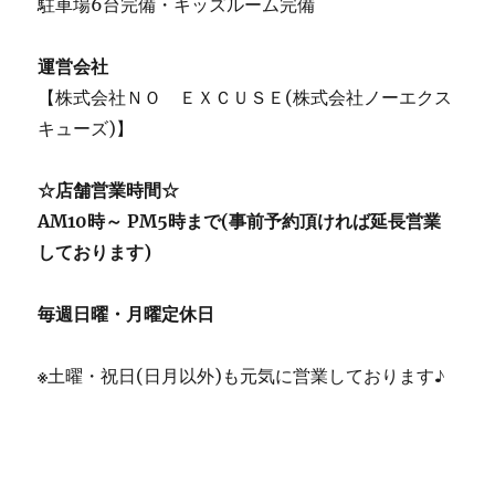
駐車場6台完備・キッズルーム完備
運営会社
【株式会社ＮＯ ＥＸＣＵＳＥ(株式会社ノーエクス
キューズ)】
☆店舗営業時間☆
AM10時～ PM5時まで(事前予約頂ければ延長営業
しております)
毎週日曜・月曜定休日
※
土曜・祝日(日月以外)も元気に営業しております♪