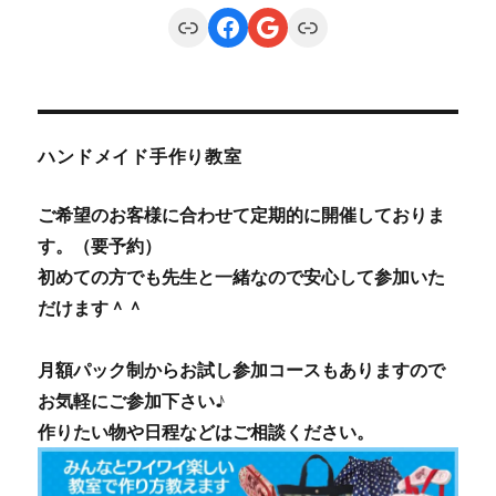
Link
Facebook
Google
Link
ハンドメイド手作り教室
ご希望のお客様に合わせて定期的に開催しておりま
す。（要予約）
初めての方でも先生と一緒なので安心して参加いた
だけます＾＾
月額パック制からお試し参加コースもありますので
お気軽にご参加下さい♪
作りたい物や日程などはご相談ください。