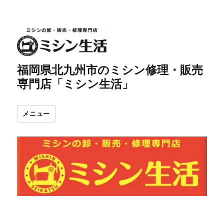
福岡県北九州市のミシン修理・販売
専門店「ミシン生活」
メニュー