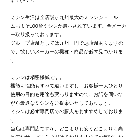
ます(^∇^)
ミシン生活は全店舗が九州最大のミシンショールー
ムおよそ100台ミシンが展示されています。全メーカ
ー取り扱っております。
グループ店舗としては九州一円で15店舗ありますの
で、欲しいメーカーの機種・商品が必ず見つかりま
す。
ミシンは精密機械です。
機能も性能もすべて違いますし、お客様一人ひとり
使用の目的も用途も変わりますので、お話を伺いな
がら最適なミシンをご提案いたしております。
ミシンは必ず専門店での購入をおすすめしておりま
す。
当店は専門店ですが、どこよりも安くどこよりも高