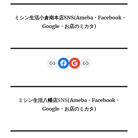
ミシン生活小倉南本店SNS(Ameba・Facebook・
Google・お店のミカタ)
Link
Facebook
Google
Link
ミシン生活八幡店
SNS
(Ameba・Facebook・
Google・お店のミカタ)