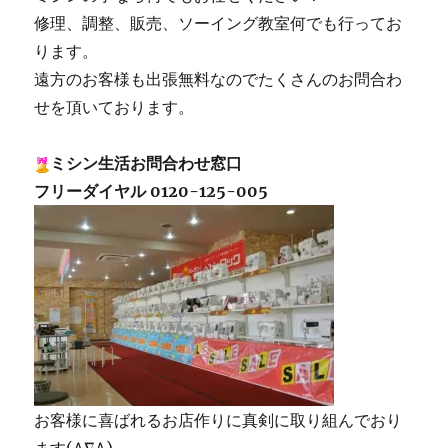
修理、調整、販売、ソーイング教室何でも行ってお
ります。
遠方のお客様も出張無料なのでたくさんのお問合わ
せを頂いております。
ミシン生活お問合わせ窓口
フリーダイヤル 0120-125-005
お客様に喜ばれるお店作りに真剣に取り組んでおり