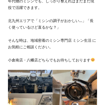
年代物のミシンでも、しっかり整えればまだまだ現
役で活躍できます。
北九州エリアで「ミシンの調子がおかしい…」「長
く使っているけど直るかな？」
そんな時は、地域密着のミシン専門店 ミシン生活 に
お気軽にご相談ください。
小倉南店・八幡店どちらでもお待ちしております