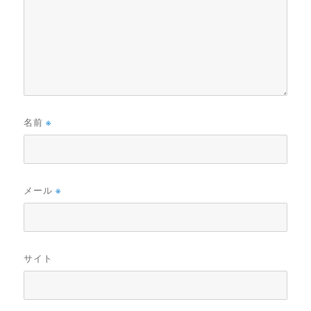
名前
※
メール
※
サイト