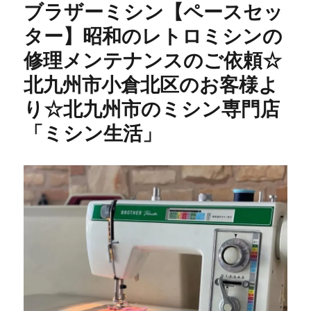
ブラザーミシン【ペースセッ
ター】昭和のレトロミシンの
修理メンテナンスのご依頼☆
北九州市小倉北区のお客様よ
り☆北九州市のミシン専門店
「ミシン生活」