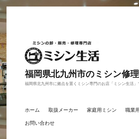
福岡県北九州市のミシン修理
福岡県北九州市に拠点を置くミシン専門のお店「ミシン生活」
ホーム
取扱メーカー
家庭用ミシン
職業
お問い合わせ