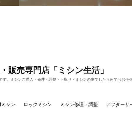
・販売専門店「ミシン生活」
です。ミシンご購入・修理・調整・下取り・ミシンの事でしたら何でもお任
用ミシン
ロックミシン
ミシン修理・調整
アフターサ