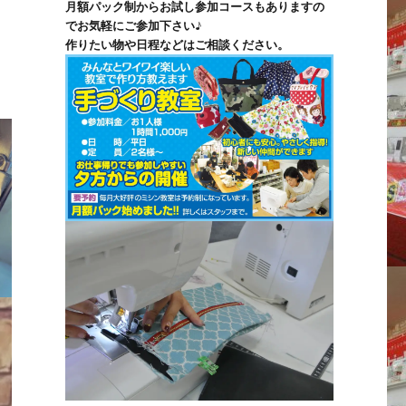
月額パック制からお試し参加コースもありますの
でお気軽にご参加下さい♪
作りたい物や日程などはご相談ください。