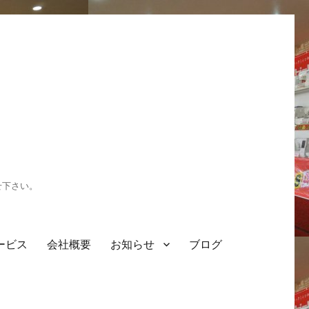
せ下さい。
ービス
会社概要
お知らせ
ブログ