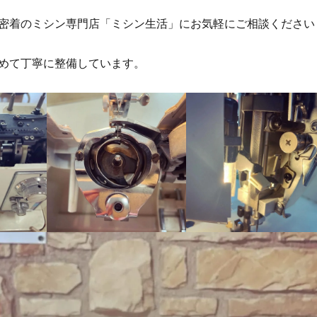
密着のミシン専門店「ミシン生活」にお気軽にご相談ください
めて丁寧に整備しています。