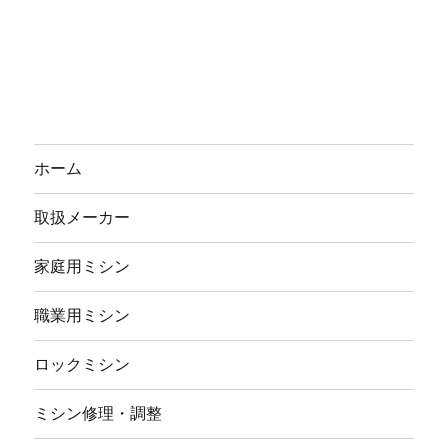
ホーム
取扱メーカー
家庭用ミシン
職業用ミシン
ロックミシン
ミシン修理・調整