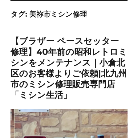
タグ:
美祢市ミシン修理
【ブラザー ペースセッター
修理】40年前の昭和レトロミ
シンをメンテナンス｜小倉北
区のお客様よりご依頼|北九州
市のミシン修理販売専門店
「ミシン生活」