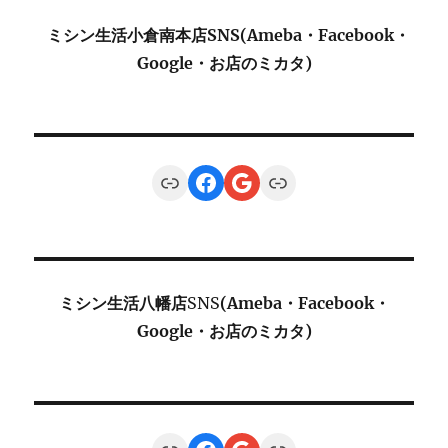
ミシン生活小倉南本店SNS(Ameba・Facebook・
Google・お店のミカタ)
Link
Facebook
Google
Link
ミシン生活八幡店
SNS
(Ameba・Facebook・
Google・お店のミカタ)