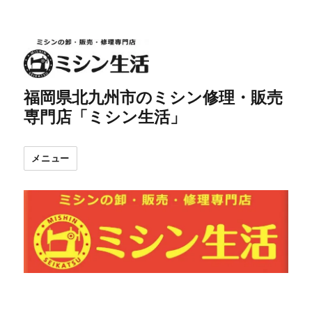
福岡県北九州市のミシン修理・販売
専門店「ミシン生活」
メニュー