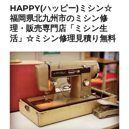
HAPPY(ハッピー)ミシン☆
福岡県北九州市のミシン修
理・販売専門店「ミシン生
活」☆ミシン修理見積り無料