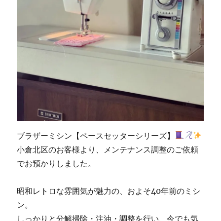
ブラザーミシン【ペースセッターシリーズ】
小倉北区のお客様より、メンテナンス調整のご依頼
でお預かりしました。
昭和レトロな雰囲気が魅力の、およそ40年前のミシ
ン。
しっかりと分解掃除・注油・調整を行い、今でも気