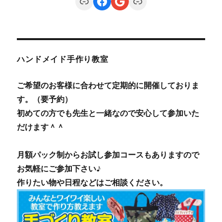
Link
Facebook
Google
Link
ハンドメイド手作り教室
ご希望のお客様に合わせて定期的に開催しておりま
す。（要予約）
初めての方でも先生と一緒なので安心して参加いた
だけます＾＾
月額パック制からお試し参加コースもありますので
お気軽にご参加下さい♪
作りたい物や日程などはご相談ください。