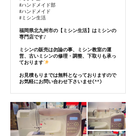
#ハンドメイド部

#ハンドメイド

#ミシン生活

福岡県北九州市の【ミシン生活】はミシンの
専門店です♪

ミシンの販売は勿論の事、ミシン教室の運
営、古いミシンの修理・調整、下取りも承っ
ております
お見積もりまでは無料となっておりますので
お気軽にお問い合わせ下さいませ(^^)