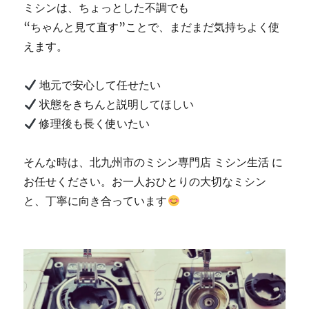
ミシンは、ちょっとした不調でも
“ちゃんと見て直す”ことで、まだまだ気持ちよく使
えます。
地元で安心して任せたい
状態をきちんと説明してほしい
修理後も長く使いたい
そんな時は、北九州市のミシン専門店 ミシン生活 に
お任せください。お一人おひとりの大切なミシン
と、丁寧に向き合っています