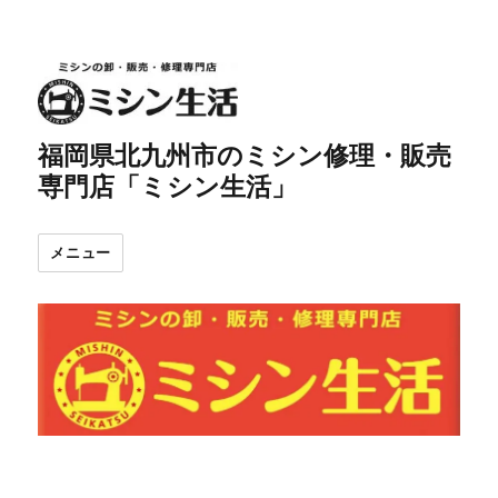
福岡県北九州市のミシン修理・販売
専門店「ミシン生活」
メニュー