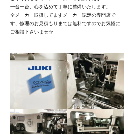
一台一台、心を込めて丁寧に整備いたします。
全メーカー取扱してますメーカー認定の専門店で
す、修理のお見積もりまでは無料ですのでお気軽に
ご相談下さいませ☆