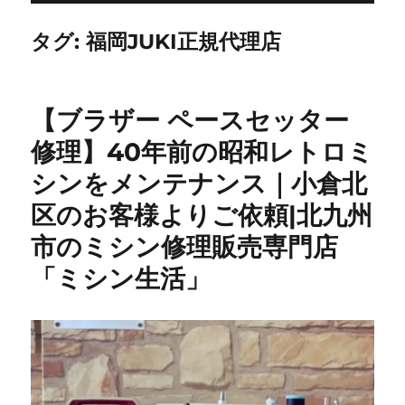
タグ:
福岡JUKI正規代理店
【ブラザー ペースセッター
修理】40年前の昭和レトロミ
シンをメンテナンス｜小倉北
区のお客様よりご依頼|北九州
市のミシン修理販売専門店
「ミシン生活」