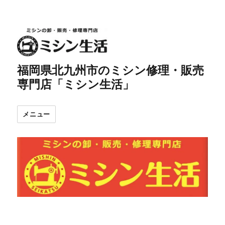
福岡県北九州市のミシン修理・販売
専門店「ミシン生活」
メニュー