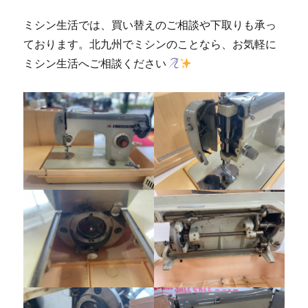
ミシン生活では、買い替えのご相談や下取りも承っ
ております。北九州でミシンのことなら、お気軽に
ミシン生活へご相談ください