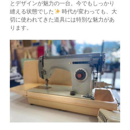
とデザインが魅力の一台。今でもしっかり
縫える状態でした
時代が変わっても、大
切に使われてきた道具には特別な魅力があ
ります。