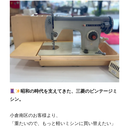
昭和の時代を支えてきた、三菱のビンテージミ
シン。
小倉南区のお客様より、
「重たいので、もっと軽いミシンに買い替えたい」