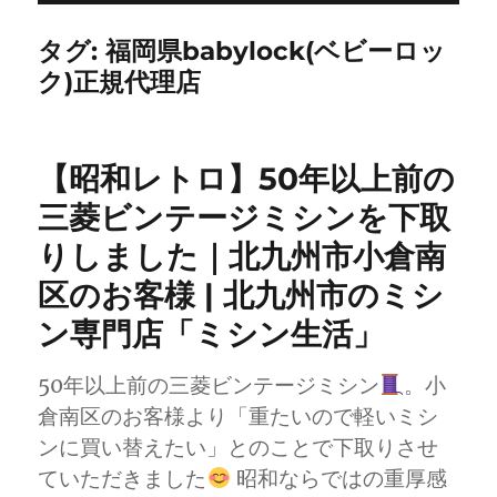
タグ:
福岡県babylock(ベビーロッ
ク)正規代理店
【昭和レトロ】50年以上前の
三菱ビンテージミシンを下取
りしました｜北九州市小倉南
区のお客様 | 北九州市のミシ
ン専門店「ミシン生活」
50年以上前の三菱ビンテージミシン
。小
倉南区のお客様より「重たいので軽いミシ
ンに買い替えたい」とのことで下取りさせ
ていただきました
昭和ならではの重厚感