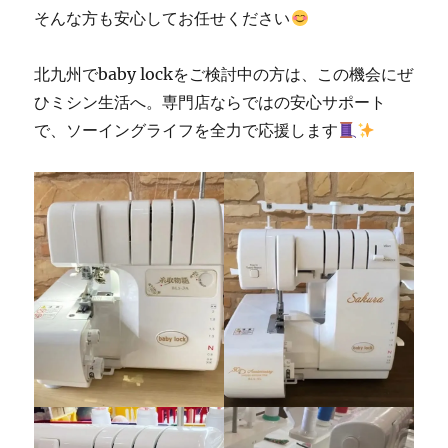
そんな方も安心してお任せください
北九州でbaby lockをご検討中の方は、この機会にぜ
ひミシン生活へ。専門店ならではの安心サポート
で、ソーイングライフを全力で応援します