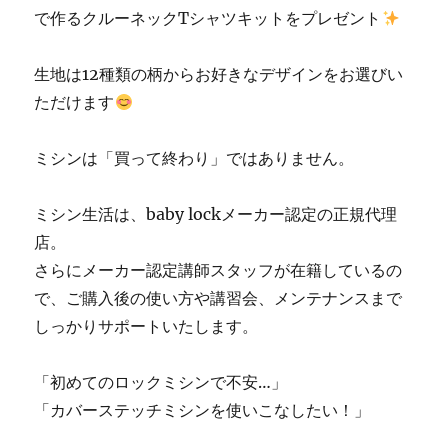
で作るクルーネックTシャツキットをプレゼント
生地は12種類の柄からお好きなデザインをお選びい
ただけます
ミシンは「買って終わり」ではありません。
ミシン生活は、baby lockメーカー認定の正規代理
店。
さらにメーカー認定講師スタッフが在籍しているの
で、ご購入後の使い方や講習会、メンテナンスまで
しっかりサポートいたします。
「初めてのロックミシンで不安…」
「カバーステッチミシンを使いこなしたい！」