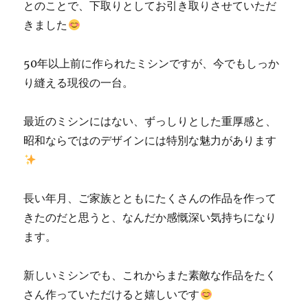
とのことで、下取りとしてお引き取りさせていただ
きました
50年以上前に作られたミシンですが、今でもしっか
り縫える現役の一台。
最近のミシンにはない、ずっしりとした重厚感と、
昭和ならではのデザインには特別な魅力があります
長い年月、ご家族とともにたくさんの作品を作って
きたのだと思うと、なんだか感慨深い気持ちになり
ます。
新しいミシンでも、これからまた素敵な作品をたく
さん作っていただけると嬉しいです