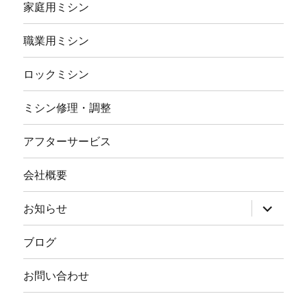
家庭用ミシン
職業用ミシン
ロックミシン
ミシン修理・調整
アフターサービス
会社概要
サ
お知らせ
ブ
メ
ニ
ブログ
ュ
ー
を
お問い合わせ
展
開