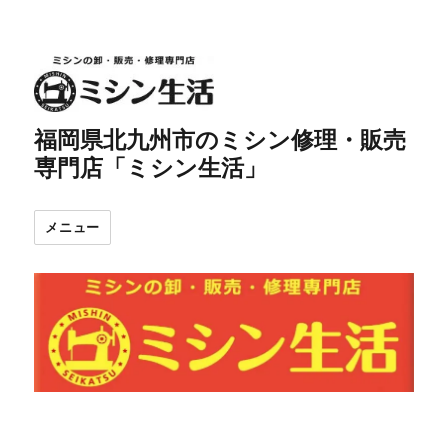
福岡県北九州市のミシン修理・販売
専門店「ミシン生活」
メニュー