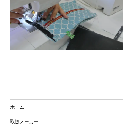
ホーム
取扱メーカー