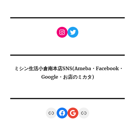
Instagram
Twitter
ミシン生活小倉南本店SNS(Ameba・Facebook・
Google・お店のミカタ)
Link
Facebook
Google
Link