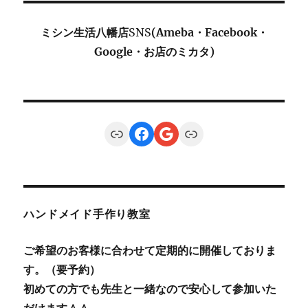
ミシン生活八幡店
SNS
(Ameba・Facebook・
Google・お店のミカタ)
Link
Facebook
Google
Link
ハンドメイド手作り教室
ご希望のお客様に合わせて定期的に開催しておりま
す。（要予約）
初めての方でも先生と一緒なので安心して参加いた