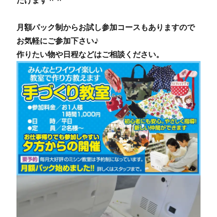
だけます＾＾
月額パック制からお試し参加コースもありますので
お気軽にご参加下さい♪
作りたい物や日程などはご相談ください。