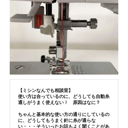
【ミシンなんでも相談室】

使い方は合っているのに、どうしても自動糸
通しがうまく使えない！　原因はなに？

ちゃんと基本的な使い方の通りにしているの
に、どうしてもうまく針に糸が通らな
い・・・そういったお話もよく聞くことがあ