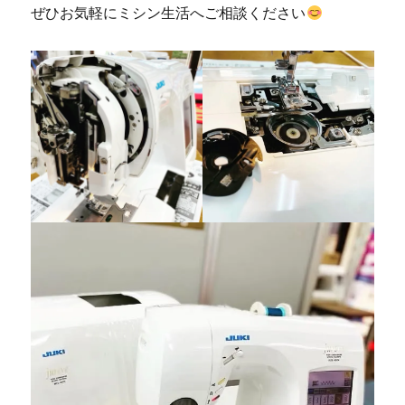
ぜひお気軽にミシン生活へご相談ください