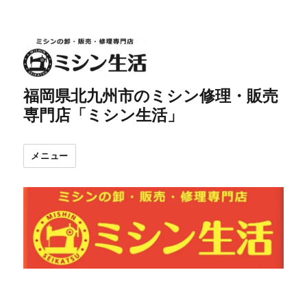
福岡県北九州市のミシン修理・販売
専門店「ミシン生活」
メニュー