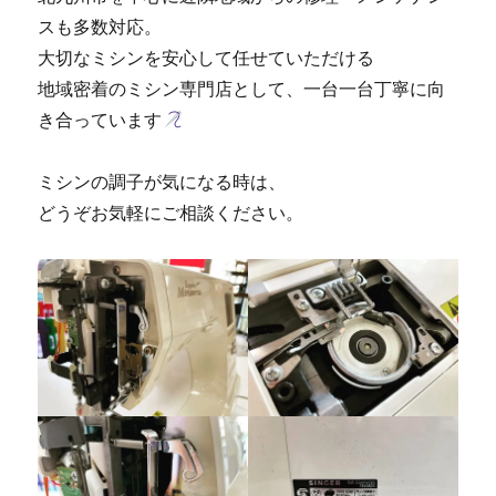
スも多数対応。
大切なミシンを安心して任せていただける
地域密着のミシン専門店として、一台一台丁寧に向
き合っています
ミシンの調子が気になる時は、
どうぞお気軽にご相談ください。