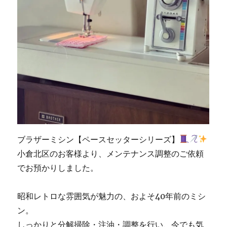
ブラザーミシン【ペースセッターシリーズ】
小倉北区のお客様より、メンテナンス調整のご依頼
でお預かりしました。
昭和レトロな雰囲気が魅力の、およそ40年前のミシ
ン。
しっかりと分解掃除・注油・調整を行い、今でも気