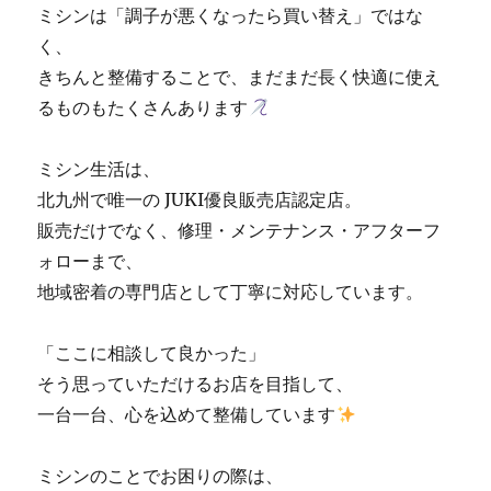
ミシンは「調子が悪くなったら買い替え」ではな
く、
きちんと整備することで、まだまだ長く快適に使え
るものもたくさんあります
ミシン生活は、
北九州で唯一の JUKI優良販売店認定店。
販売だけでなく、修理・メンテナンス・アフターフ
ォローまで、
地域密着の専門店として丁寧に対応しています。
「ここに相談して良かった」
そう思っていただけるお店を目指して、
一台一台、心を込めて整備しています
ミシンのことでお困りの際は、