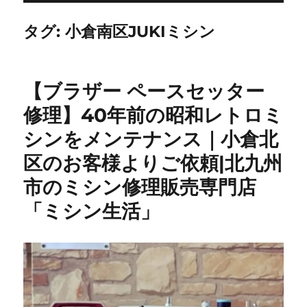
タグ:
小倉南区JUKIミシン
【ブラザー ペースセッター
修理】40年前の昭和レトロミ
シンをメンテナンス｜小倉北
区のお客様よりご依頼|北九州
市のミシン修理販売専門店
「ミシン生活」