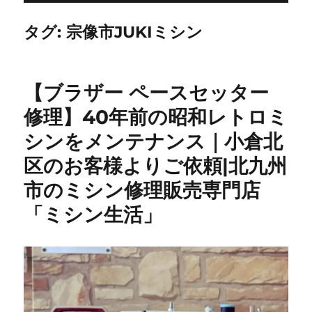
タグ:
宗像市JUKIミシン
【ブラザー ペースセッター
修理】40年前の昭和レトロミ
シンをメンテナンス｜小倉北
区のお客様よりご依頼|北九州
市のミシン修理販売専門店
「ミシン生活」