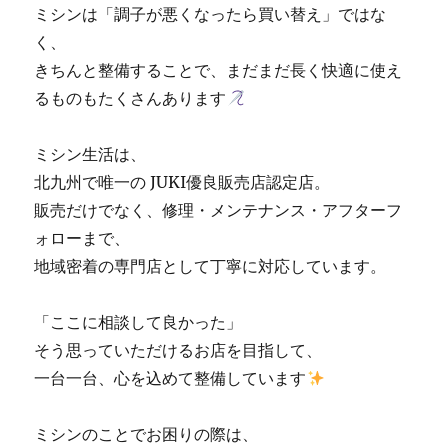
ミシンは「調子が悪くなったら買い替え」ではな
く、
きちんと整備することで、まだまだ長く快適に使え
るものもたくさんあります
ミシン生活は、
北九州で唯一の JUKI優良販売店認定店。
販売だけでなく、修理・メンテナンス・アフターフ
ォローまで、
地域密着の専門店として丁寧に対応しています。
「ここに相談して良かった」
そう思っていただけるお店を目指して、
一台一台、心を込めて整備しています
ミシンのことでお困りの際は、