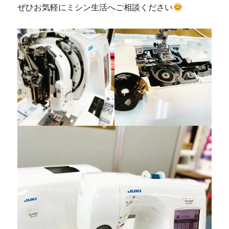
ぜひお気軽にミシン生活へご相談ください