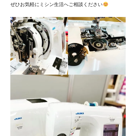
ぜひお気軽にミシン生活へご相談ください