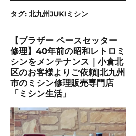
タグ:
北九州JUKIミシン
【ブラザー ペースセッター
修理】40年前の昭和レトロミ
シンをメンテナンス｜小倉北
区のお客様よりご依頼|北九州
市のミシン修理販売専門店
「ミシン生活」