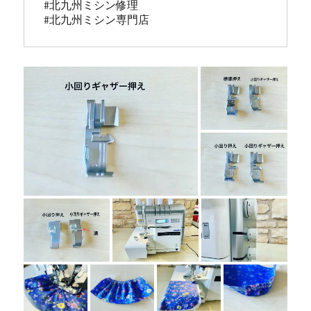
#北九州ミシン修理 

#北九州ミシン専門店