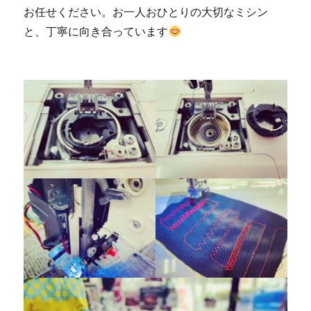
お任せください。お一人おひとりの大切なミシン
と、丁寧に向き合っています