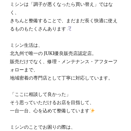
ミシンは「調子が悪くなったら買い替え」ではな
く、
きちんと整備することで、まだまだ長く快適に使え
るものもたくさんあります
ミシン生活は、
北九州で唯一の JUKI優良販売店認定店。
販売だけでなく、修理・メンテナンス・アフターフ
ォローまで、
地域密着の専門店として丁寧に対応しています。
「ここに相談して良かった」
そう思っていただけるお店を目指して、
一台一台、心を込めて整備しています
ミシンのことでお困りの際は、