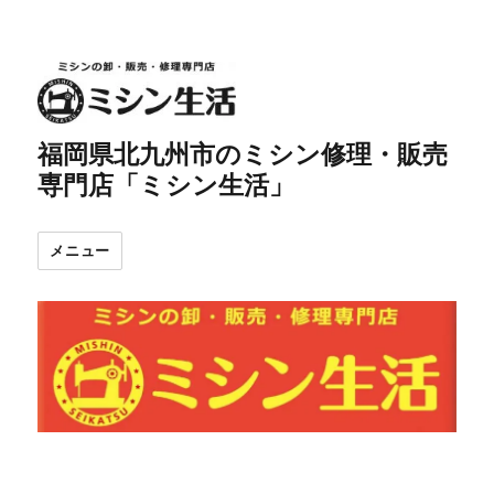
福岡県北九州市のミシン修理・販売
専門店「ミシン生活」
メニュー