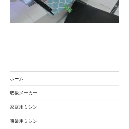
ホーム
取扱メーカー
家庭用ミシン
職業用ミシン