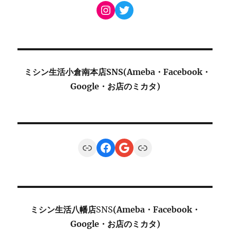
Instagram
Twitter
ミシン生活小倉南本店SNS(Ameba・Facebook・
Google・お店のミカタ)
Link
Facebook
Google
Link
ミシン生活八幡店
SNS
(Ameba・Facebook・
Google・お店のミカタ)