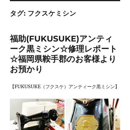
タグ:
フクスケミシン
福助(FUKUSUKE)アンティ
ーク黒ミシン☆修理レポート
☆福岡県鞍手郡のお客様より
お預かり
【FUKUSUKE（フクスケ）アンティーク黒ミシン】