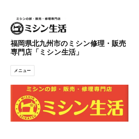
福岡県北九州市のミシン修理・販売
専門店「ミシン生活」
メニュー