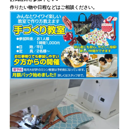
作りたい物や日程などはご相談ください。