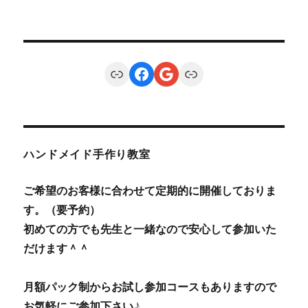
Link
Facebook
Google
Link
ハンドメイド手作り教室
ご希望のお客様に合わせて定期的に開催しておりま
す。（要予約）
初めての方でも先生と一緒なので安心して参加いた
だけます＾＾
月額パック制からお試し参加コースもありますので
お気軽にご参加下さい♪