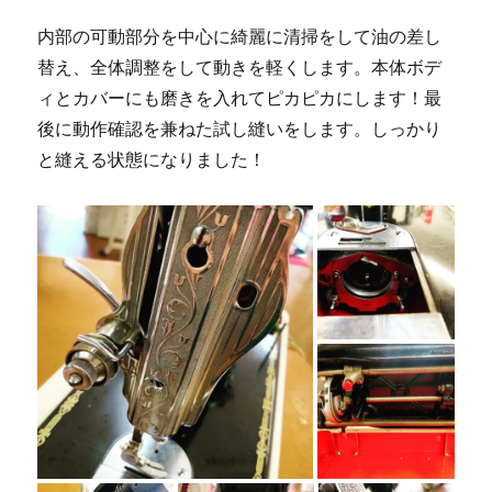
内部の可動部分を中心に綺麗に清掃をして油の差し
替え、全体調整をして動きを軽くします。本体ボデ
ィとカバーにも磨きを入れてピカピカにします！最
後に動作確認を兼ねた試し縫いをします。しっかり
と縫える状態になりました！