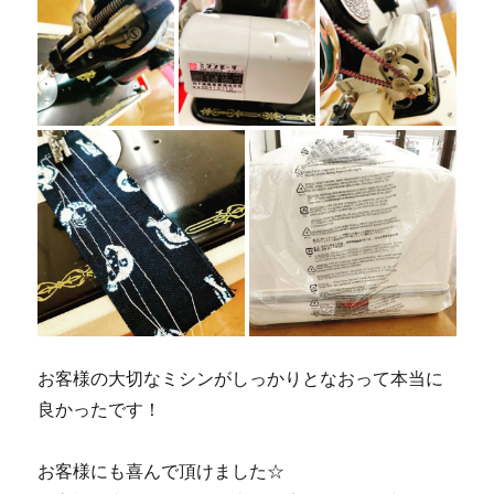
お客様の大切なミシンがしっかりとなおって本当に
良かったです！
お客様にも喜んで頂けました☆