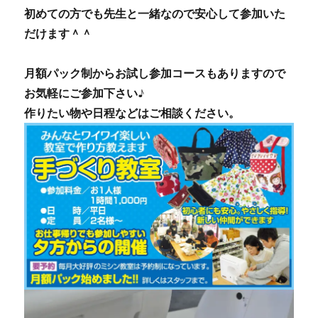
初めての方でも先生と一緒なので安心して参加いた
だけます＾＾
月額パック制からお試し参加コースもありますので
お気軽にご参加下さい♪
作りたい物や日程などはご相談ください。