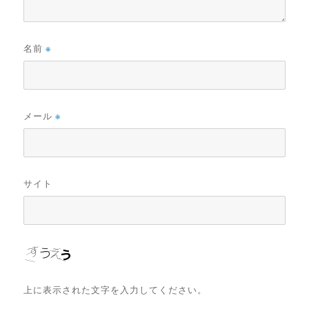
名前
※
メール
※
サイト
上に表示された文字を入力してください。