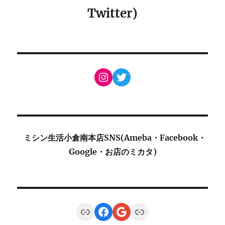
Twitter)
Instagram
Twitter
ミシン生活小倉南本店SNS(Ameba・Facebook・
Google・お店のミカタ)
Link
Facebook
Google
Link