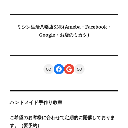
ミシン生活八幡店
SNS
(Ameba・Facebook・
Google・お店のミカタ)
Link
Facebook
Google
Link
ハンドメイド手作り教室
ご希望のお客様に合わせて定期的に開催しておりま
す。（要予約）