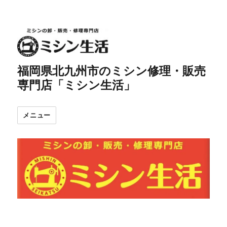
福岡県北九州市のミシン修理・販売
専門店「ミシン生活」
メニュー