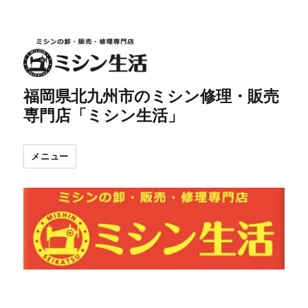
福岡県北九州市のミシン修理・販売
専門店「ミシン生活」
メニュー