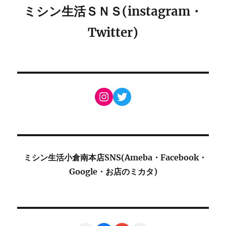
ミシン生活ＳＮＳ(instagram・
Twitter)
Instagram
Twitter
ミシン生活小倉南本店SNS(Ameba・Facebook・
Google・お店のミカタ)