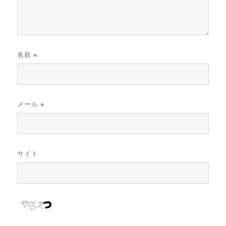
名前
※
メール
※
サイト