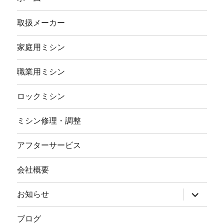
取扱メーカー
家庭用ミシン
職業用ミシン
ロックミシン
ミシン修理・調整
アフターサービス
会社概要
サ
お知らせ
ブ
メ
ニ
ブログ
ュ