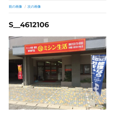
前の画像
次の画像
S__4612106