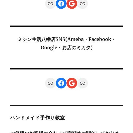
Link
Facebook
Google
Link
ミシン生活八幡店
SNS
(Ameba・Facebook・
Google・お店のミカタ)
Link
Facebook
Google
Link
ハンドメイド手作り教室