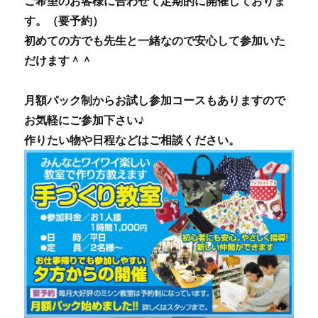
ご希望のお客様に合わせて定期的に開催しておりま
す。（要予約）
初めての方でも先生と一緒なので安心して参加いた
だけます＾＾
月額パック制からお試し参加コースもありますので
お気軽にご参加下さい♪
作りたい物や日程などはご相談ください。