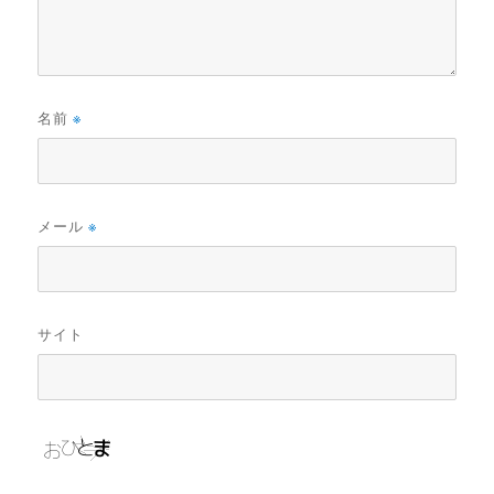
名前
※
メール
※
サイト