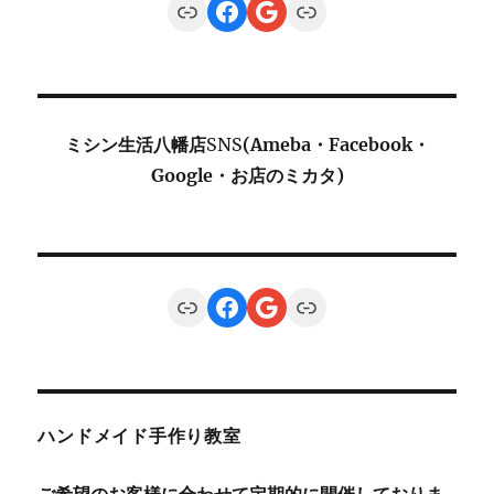
Link
Facebook
Google
Link
ミシン生活八幡店
SNS
(Ameba・Facebook・
Google・お店のミカタ)
Link
Facebook
Google
Link
ハンドメイド手作り教室