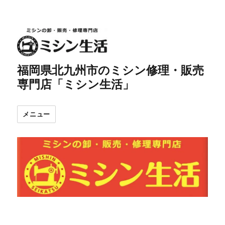
福岡県北九州市のミシン修理・販売
専門店「ミシン生活」
メニュー