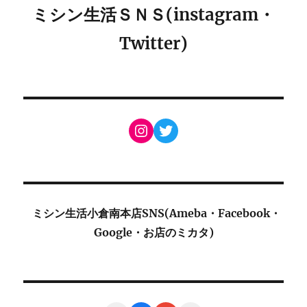
ミシン生活ＳＮＳ(instagram・
Twitter)
Instagram
Twitter
ミシン生活小倉南本店SNS(Ameba・Facebook・
Google・お店のミカタ)