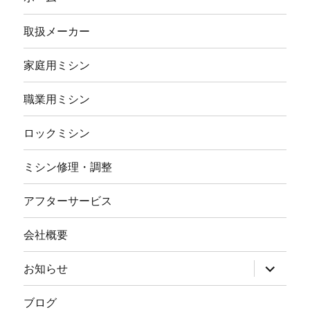
取扱メーカー
家庭用ミシン
職業用ミシン
ロックミシン
ミシン修理・調整
アフターサービス
会社概要
サ
お知らせ
ブ
メ
ニ
ブログ
ュ