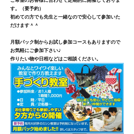
ご希望のお客様に合わせて定期的に開催しておりま
す。（要予約）
初めての方でも先生と一緒なので安心して参加いた
だけます＾＾
月額パック制からお試し参加コースもありますので
お気軽にご参加下さい♪
作りたい物や日程などはご相談ください。