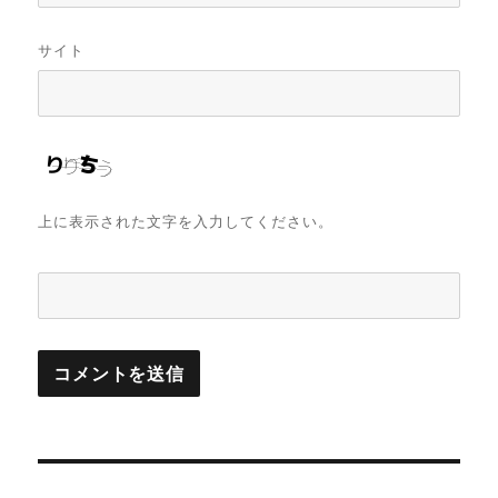
サイト
上に表示された文字を入力してください。
投