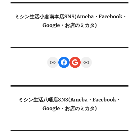
ミシン生活小倉南本店SNS(Ameba・Facebook・
Google・お店のミカタ)
Link
Facebook
Google
Link
ミシン生活八幡店
SNS
(Ameba・Facebook・
Google・お店のミカタ)