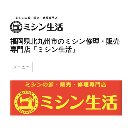
福岡県北九州市のミシン修理・販売
専門店「ミシン生活」
メニュー