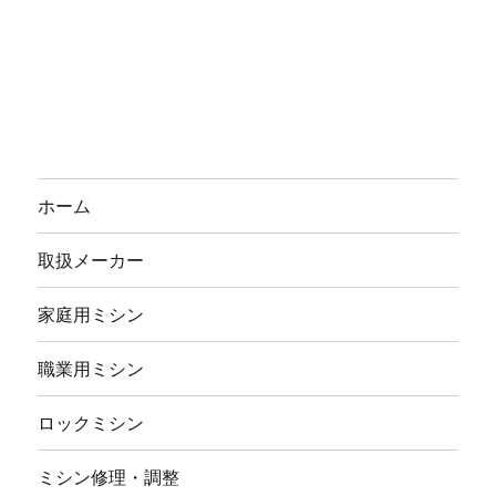
ホーム
取扱メーカー
家庭用ミシン
職業用ミシン
ロックミシン
ミシン修理・調整