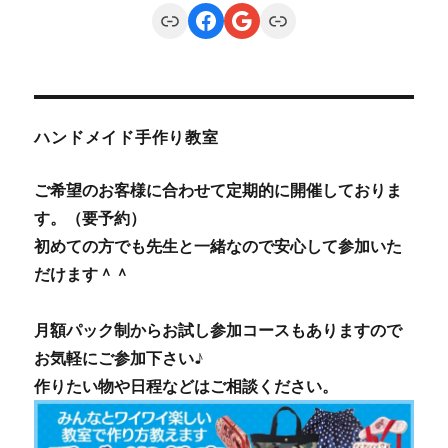
Link
Facebook
Google
Link
ハンドメイド手作り教室
ご希望のお客様に合わせて定期的に開催しておりま
す。（要予約）
初めての方でも先生と一緒なので安心して参加いた
だけます＾＾
月額パック制からお試し参加コースもありますので
お気軽にご参加下さい♪
作りたい物や日程などはご相談ください。