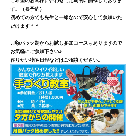
ご希望のお客様に合わせて定期的に開催しておりま
す。（要予約）
初めての方でも先生と一緒なので安心して参加いた
だけます＾＾
月額パック制からお試し参加コースもありますので
お気軽にご参加下さい♪
作りたい物や日程などはご相談ください。