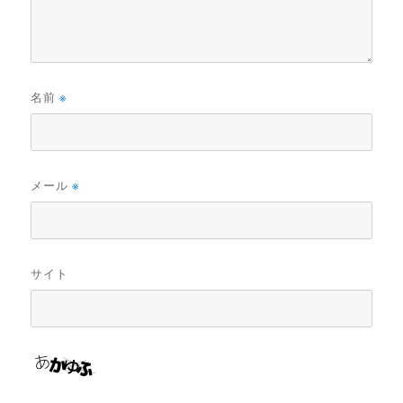
名前
※
メール
※
サイト