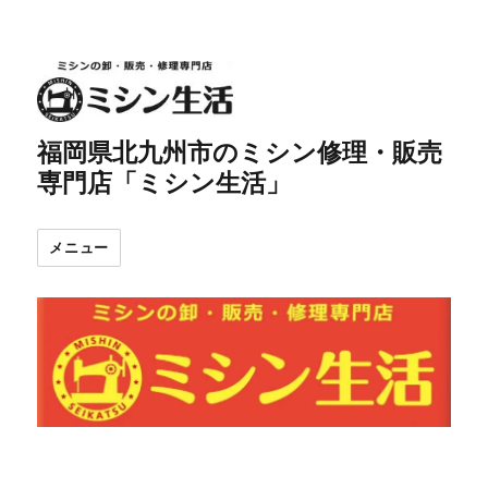
福岡県北九州市のミシン修理・販売
専門店「ミシン生活」
メニュー