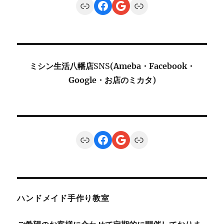
Link
Facebook
Google
Link
ミシン生活八幡店
SNS
(Ameba・Facebook・
Google・お店のミカタ)
Link
Facebook
Google
Link
ハンドメイド手作り教室