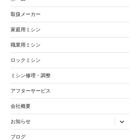
取扱メーカー
家庭用ミシン
職業用ミシン
ロックミシン
ミシン修理・調整
アフターサービス
会社概要
サ
お知らせ
ブ
メ
ニ
ブログ
ュ