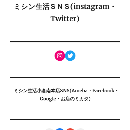
ミシン生活ＳＮＳ(instagram・
Twitter)
Instagram
Twitter
ミシン生活小倉南本店SNS(Ameba・Facebook・
Google・お店のミカタ)