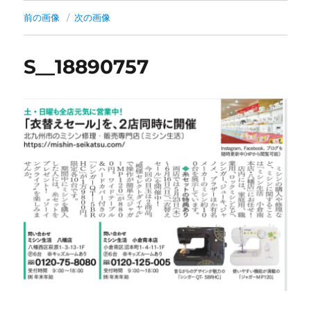
前の画像
次の画像
S__18890757