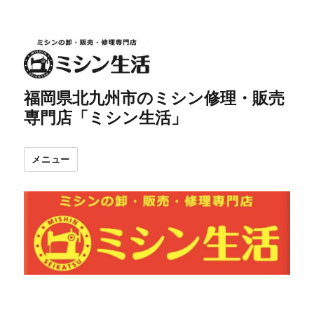
福岡県北九州市のミシン修理・販売
専門店「ミシン生活」
メニュー