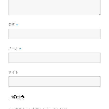
名前
※
メール
※
サイト