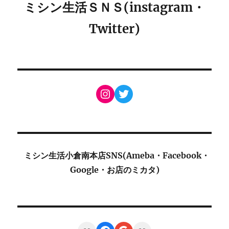
ミシン生活ＳＮＳ(instagram・
Twitter)
Instagram
Twitter
ミシン生活小倉南本店SNS(Ameba・Facebook・
Google・お店のミカタ)