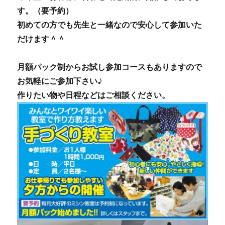
す。（要予約）
初めての方でも先生と一緒なので安心して参加いた
だけます＾＾
月額パック制からお試し参加コースもありますので
お気軽にご参加下さい♪
作りたい物や日程などはご相談ください。