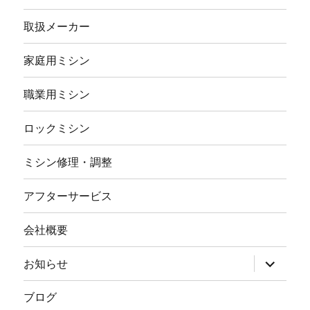
取扱メーカー
家庭用ミシン
職業用ミシン
ロックミシン
ミシン修理・調整
アフターサービス
会社概要
サ
お知らせ
ブ
メ
ニ
ブログ
ュ