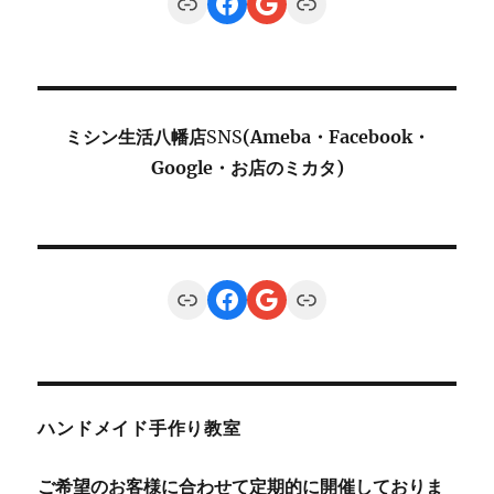
Link
Facebook
Google
Link
ミシン生活八幡店
SNS
(Ameba・Facebook・
Google・お店のミカタ)
Link
Facebook
Google
Link
ハンドメイド手作り教室
ご希望のお客様に合わせて定期的に開催しておりま