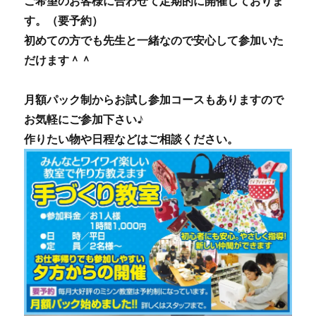
ご希望のお客様に合わせて定期的に開催しておりま
す。（要予約）
初めての方でも先生と一緒なので安心して参加いた
だけます＾＾
月額パック制からお試し参加コースもありますので
お気軽にご参加下さい♪
作りたい物や日程などはご相談ください。