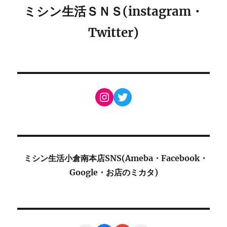
ミシン生活ＳＮＳ(instagram・
Twitter)
Instagram
Twitter
ミシン生活小倉南本店SNS(Ameba・Facebook・
Google・お店のミカタ)