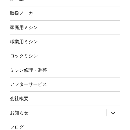
取扱メーカー
家庭用ミシン
職業用ミシン
ロックミシン
ミシン修理・調整
アフターサービス
会社概要
サ
お知らせ
ブ
メ
ニ
ブログ
ュ