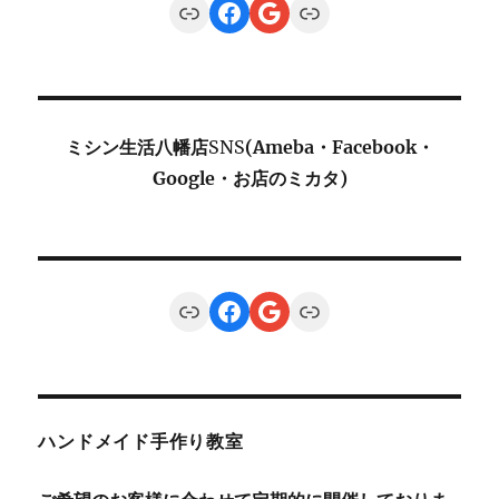
Link
Facebook
Google
Link
ミシン生活八幡店
SNS
(Ameba・Facebook・
Google・お店のミカタ)
Link
Facebook
Google
Link
ハンドメイド手作り教室