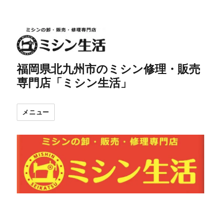
福岡県北九州市のミシン修理・販売
専門店「ミシン生活」
メニュー