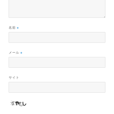
名前
※
メール
※
サイト