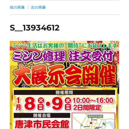
前の画像
次の画像
S__13934612