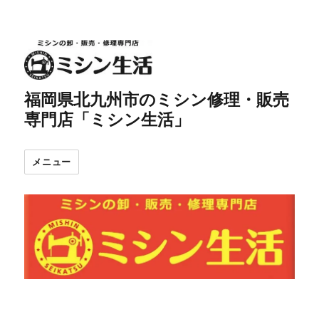
福岡県北九州市のミシン修理・販売
専門店「ミシン生活」
メニュー