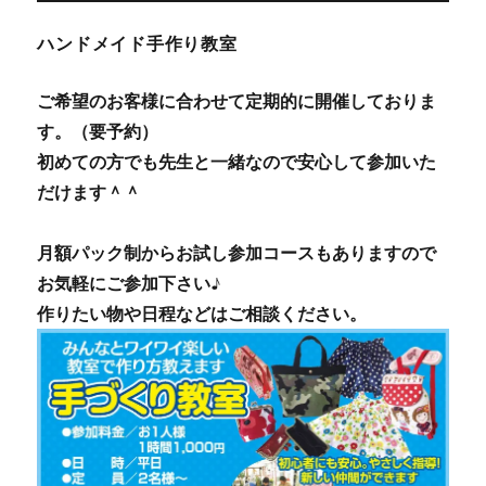
ハンドメイド手作り教室
ご希望のお客様に合わせて定期的に開催しておりま
す。（要予約）
初めての方でも先生と一緒なので安心して参加いた
だけます＾＾
月額パック制からお試し参加コースもありますので
お気軽にご参加下さい♪
作りたい物や日程などはご相談ください。