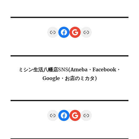
Link
Facebook
Google
Link
ミシン生活八幡店
SNS
(Ameba・Facebook・
Google・お店のミカタ)
Link
Facebook
Google
Link