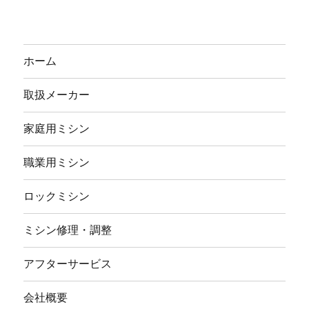
ホーム
取扱メーカー
家庭用ミシン
職業用ミシン
ロックミシン
ミシン修理・調整
アフターサービス
会社概要