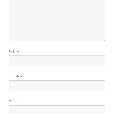
名前
※
メール
※
サイト