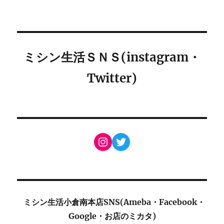
ミシン生活ＳＮＳ(instagram・
Twitter)
Instagram
Twitter
ミシン生活小倉南本店SNS(Ameba・Facebook・
Google・お店のミカタ)