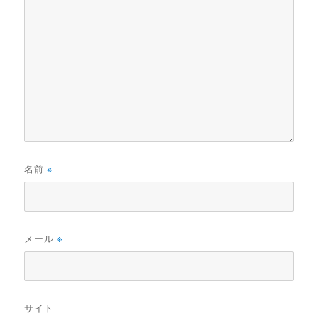
名前
※
メール
※
サイト