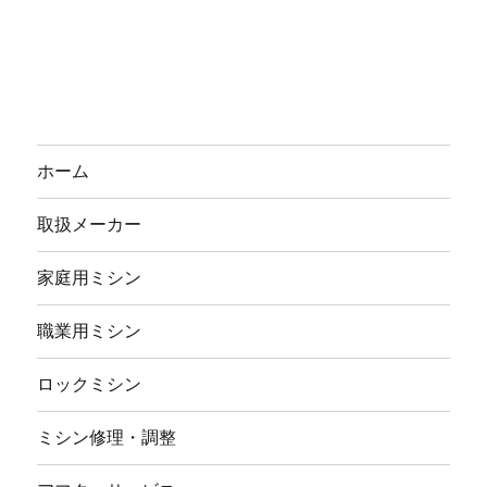
ホーム
取扱メーカー
家庭用ミシン
職業用ミシン
ロックミシン
ミシン修理・調整