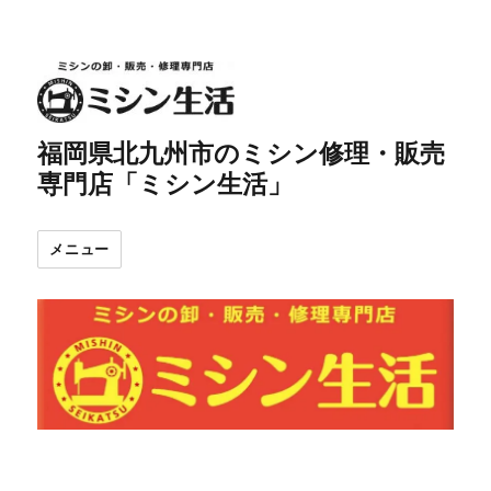
福岡県北九州市のミシン修理・販売
専門店「ミシン生活」
メニュー