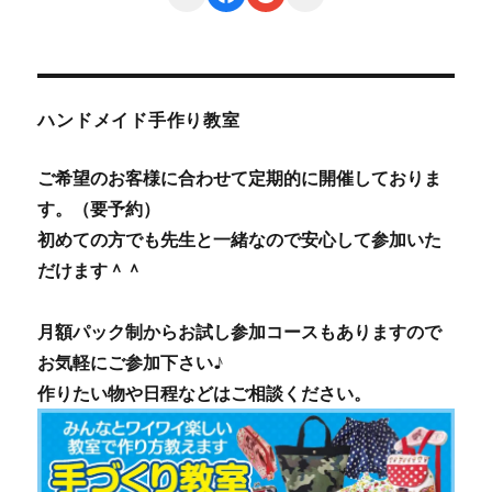
ハンドメイド手作り教室
ご希望のお客様に合わせて定期的に開催しておりま
す。（要予約）
初めての方でも先生と一緒なので安心して参加いた
だけます＾＾
月額パック制からお試し参加コースもありますので
お気軽にご参加下さい♪
作りたい物や日程などはご相談ください。