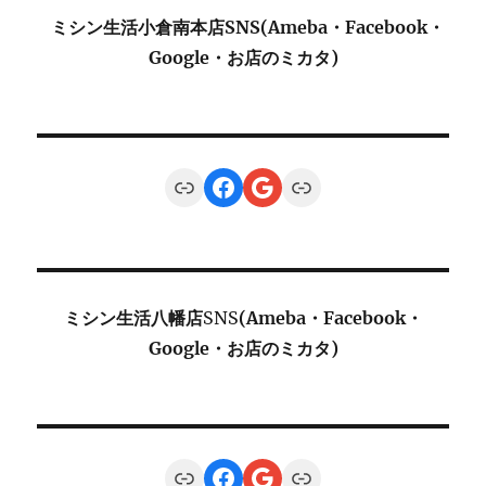
ミシン生活小倉南本店SNS(Ameba・Facebook・
Google・お店のミカタ)
Link
Facebook
Google
Link
ミシン生活八幡店
SNS
(Ameba・Facebook・
Google・お店のミカタ)
Link
Facebook
Google
Link