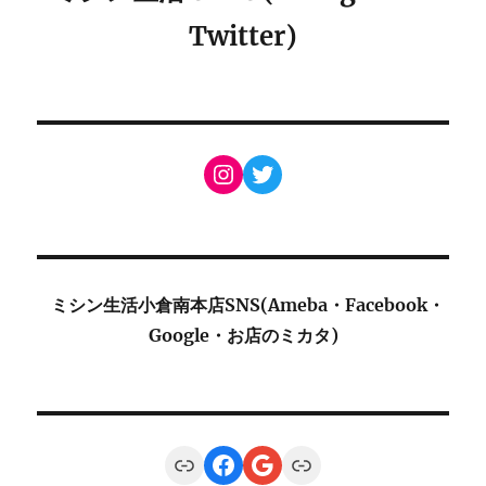
Twitter)
Instagram
Twitter
ミシン生活小倉南本店SNS(Ameba・Facebook・
Google・お店のミカタ)
Link
Facebook
Google
Link