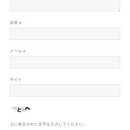
名前
※
メール
※
サイト
上に表示された文字を入力してください。