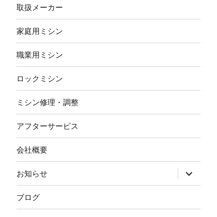
取扱メーカー
家庭用ミシン
職業用ミシン
ロックミシン
ミシン修理・調整
アフターサービス
会社概要
サ
お知らせ
ブ
メ
ニ
ブログ
ュ
ー