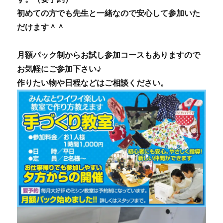
初めての方でも先生と一緒なので安心して参加いた
だけます＾＾
月額パック制からお試し参加コースもありますので
お気軽にご参加下さい♪
作りたい物や日程などはご相談ください。