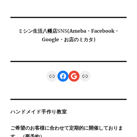
ミシン生活八幡店
SNS
(Ameba・Facebook・
Google・お店のミカタ)
Link
Facebook
Google
Link
ハンドメイド手作り教室
ご希望のお客様に合わせて定期的に開催しておりま
す。（要予約）