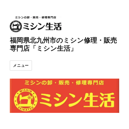
福岡県北九州市のミシン修理・販売
専門店「ミシン生活」
メニュー