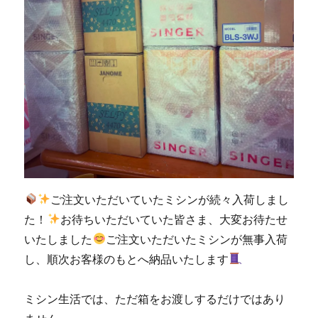
ご注文いただいていたミシンが続々入荷しまし
た！
お待ちいただいていた皆さま、大変お待たせ
いたしました
ご注文いただいたミシンが無事入荷
し、順次お客様のもとへ納品いたします
ミシン生活では、ただ箱をお渡しするだけではあり