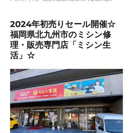
ー
2024年初売りセール開催☆
福岡県北九州市のミシン修
理・販売専門店「ミシン生
活」☆