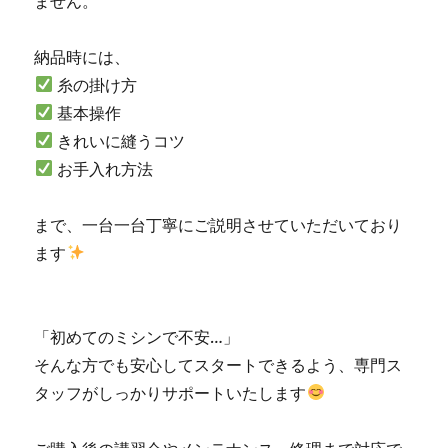
ません。
納品時には、
糸の掛け方
基本操作
きれいに縫うコツ
お手入れ方法
まで、一台一台丁寧にご説明させていただいており
ます
「初めてのミシンで不安…」
そんな方でも安心してスタートできるよう、専門ス
タッフがしっかりサポートいたします