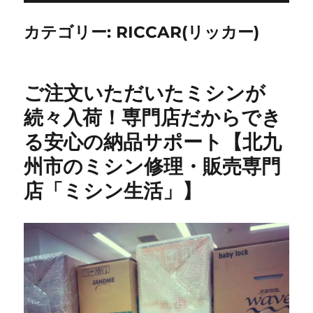
カテゴリー:
RICCAR(リッカー)
ご注文いただいたミシンが
続々入荷！専門店だからでき
る安心の納品サポート【北九
州市のミシン修理・販売専門
店「ミシン生活」】