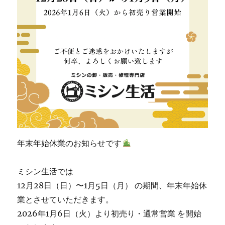
シ
ン
生
活」
☆
に
年末年始休業のお知らせです
ミシン生活では
12月28日（日）〜1月5日（月） の期間、年末年始休
業とさせていただきます。
2026年1月6日（火）より初売り・通常営業 を開始