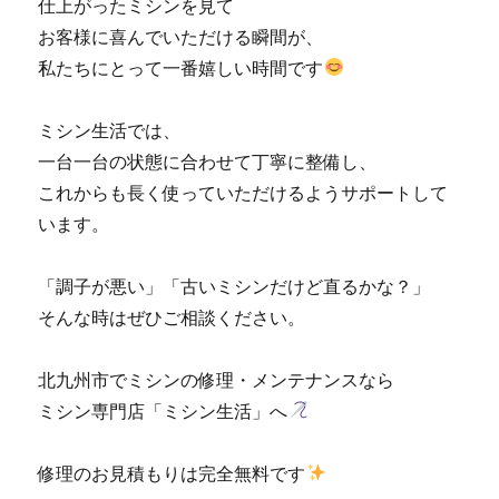
仕上がったミシンを見て
お客様に喜んでいただける瞬間が、
私たちにとって一番嬉しい時間です
ミシン生活では、
一台一台の状態に合わせて丁寧に整備し、
これからも長く使っていただけるようサポートして
います。
「調子が悪い」「古いミシンだけど直るかな？」
そんな時はぜひご相談ください。
北九州市でミシンの修理・メンテナンスなら
ミシン専門店「ミシン生活」へ
修理のお見積もりは完全無料です