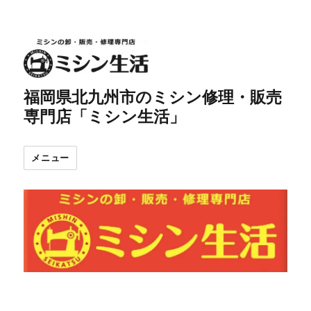
福岡県北九州市のミシン修理・販売
専門店「ミシン生活」
メニュー