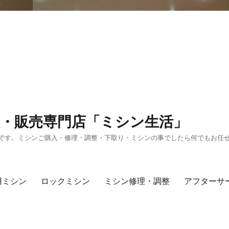
・販売専門店「ミシン生活」
です。ミシンご購入・修理・調整・下取り・ミシンの事でしたら何でもお任
用ミシン
ロックミシン
ミシン修理・調整
アフターサ