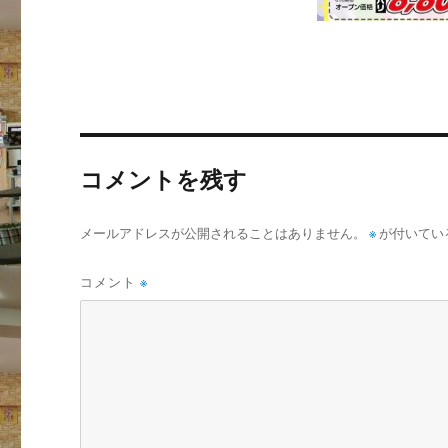
コメントを残す
メールアドレスが公開されることはありません。
※
が付いてい
コメント
※