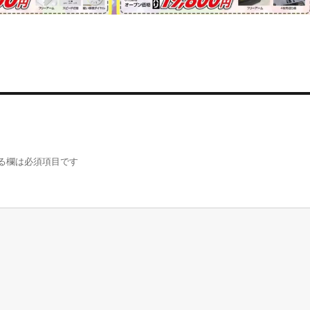
る欄は必須項目です