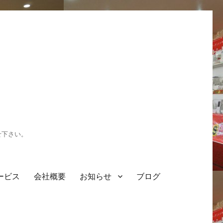
せ下さい。
ービス
会社概要
お知らせ
ブログ