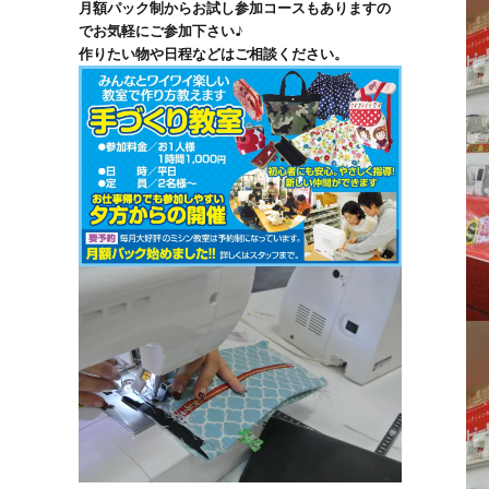
月額パック制からお試し参加コースもありますの
でお気軽にご参加下さい♪
作りたい物や日程などはご相談ください。