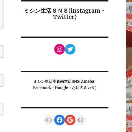
ミシン生活ＳＮＳ(instagram・
Twitter)
Instagram
Twitter
ミシン生活小倉南本店SNS(Ameba・
Facebook・Google・お店のミカタ)
Link
Facebook
Google
Link