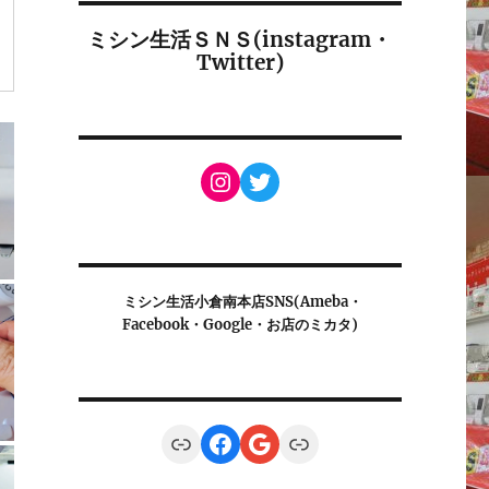
ミシン生活ＳＮＳ(instagram・
Twitter)
Instagram
Twitter
ミシン生活小倉南本店SNS(Ameba・
Facebook・Google・お店のミカタ)
Link
Facebook
Google
Link