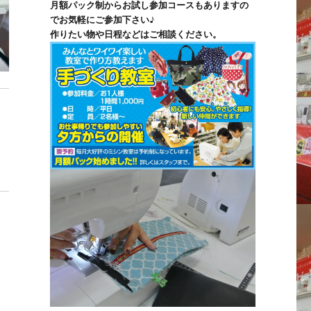
月額パック制からお試し参加コースもありますの
でお気軽にご参加下さい♪
作りたい物や日程などはご相談ください。