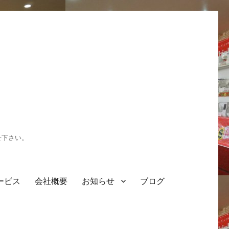
せ下さい。
ービス
会社概要
お知らせ
ブログ