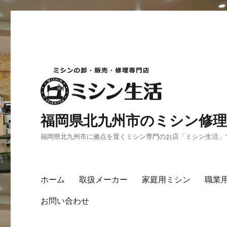
福岡県北九州市のミシン修理
福岡県北九州市に拠点を置くミシン専門のお店「ミシン生活」
ホーム
取扱メーカー
家庭用ミシン
職業
お問い合わせ