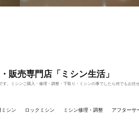
・販売専門店「ミシン生活」
です。ミシンご購入・修理・調整・下取り・ミシンの事でしたら何でもお任
用ミシン
ロックミシン
ミシン修理・調整
アフターサ