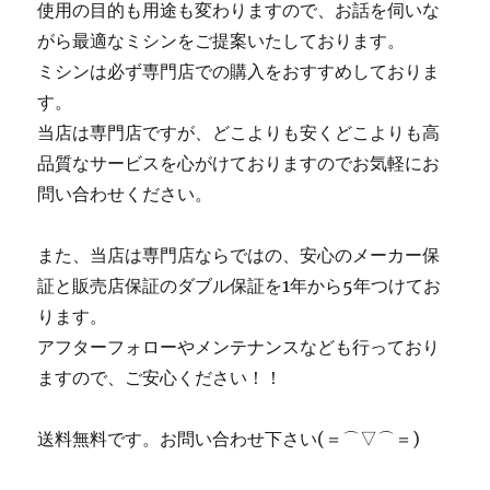
使用の目的も用途も変わりますので、お話を伺いな
がら最適なミシンをご提案いたしております。
ミシンは必ず専門店での購入をおすすめしておりま
す。
当店は専門店ですが、どこよりも安くどこよりも高
品質なサービスを心がけておりますのでお気軽にお
問い合わせください。
また、当店は専門店ならではの、安心のメーカー保
証と販売店保証のダブル保証を1年から5年つけてお
ります。
アフターフォローやメンテナンスなども行っており
ますので、ご安心ください！！
送料無料です。お問い合わせ下さい(＝⌒▽⌒＝)