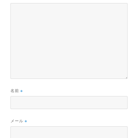
名前
※
メール
※