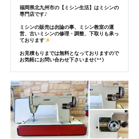
福岡県北九州市の【ミシン生活】はミシンの
専門店です♪

ミシンの販売は勿論の事、ミシン教室の運
営、古いミシンの修理・調整、下取りも承っ
ております
お見積もりまでは無料となっておりますので
お気軽にお問い合わせ下さいませ(^^)