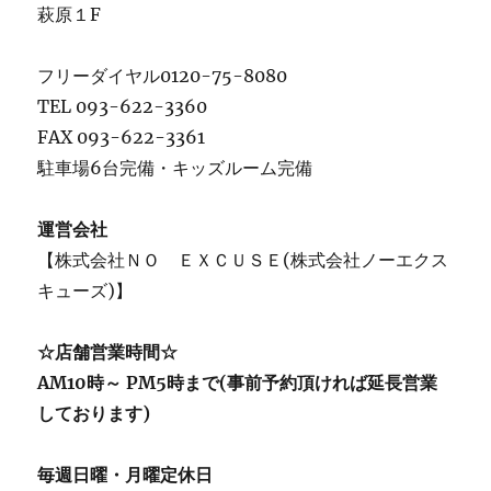
萩原１F
フリーダイヤル0120-75-8080
TEL 093-622-3360
FAX 093-622-3361
駐車場6台完備・キッズルーム完備
運営会社
【株式会社ＮＯ ＥＸＣＵＳＥ(株式会社ノーエクス
キューズ)】
☆店舗営業時間☆
AM10時～ PM5時まで(事前予約頂ければ延長営業
しております)
毎週日曜・月曜定休日