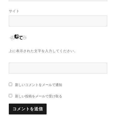
サイト
上に表示された文字を入力してください。
新しいコメントをメールで通知
新しい投稿をメールで受け取る