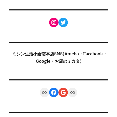
Instagram
Twitter
ミシン生活小倉南本店SNS(Ameba・Facebook・
Google・お店のミカタ)
Link
Facebook
Google
Link