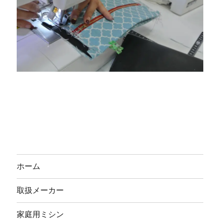
ホーム
取扱メーカー
家庭用ミシン