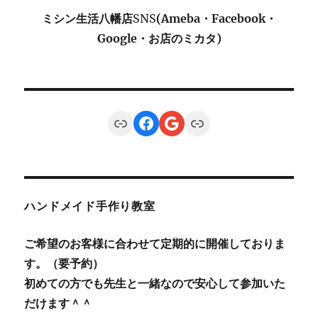
ミシン生活八幡店
SNS
(Ameba・Facebook・
Google・お店のミカタ)
Link
Facebook
Google
Link
ハンドメイド手作り教室
ご希望のお客様に合わせて定期的に開催しておりま
す。（要予約）
初めての方でも先生と一緒なので安心して参加いた
だけます＾＾