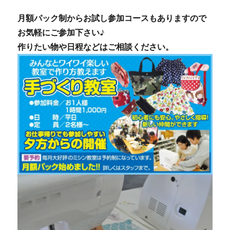
月額パック制からお試し参加コースもありますので
お気軽にご参加下さい♪
作りたい物や日程などはご相談ください。