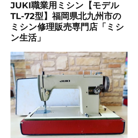
JUKI職業用ミシン【モデル
TL-72型】福岡県北九州市の
ミシン修理販売専門店「ミシ
ン生活」