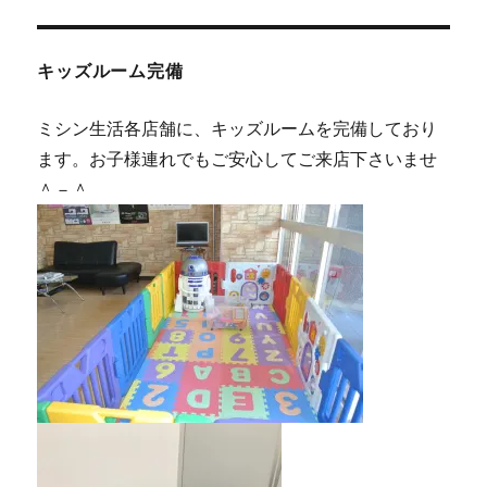
キッズルーム完備
ミシン生活各店舗に、キッズルームを完備しており
ます。お子様連れでもご安心してご来店下さいませ
＾－＾