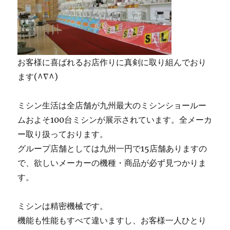
お客様に喜ばれるお店作りに真剣に取り組んでおり
ます(^∇^)
ミシン生活は全店舗が九州最大のミシンショールー
ムおよそ100台ミシンが展示されています。全メーカ
ー取り扱っております。
グループ店舗としては九州一円で15店舗ありますの
で、欲しいメーカーの機種・商品が必ず見つかりま
す。
ミシンは精密機械です。
機能も性能もすべて違いますし、お客様一人ひとり