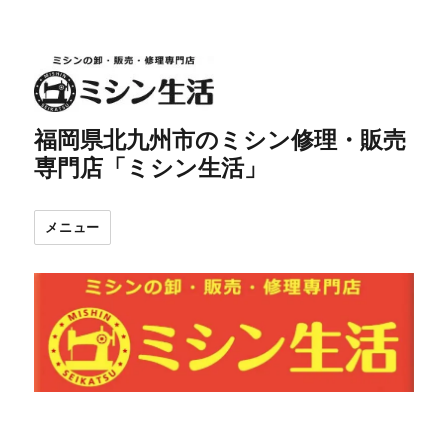
福岡県北九州市のミシン修理・販売
専門店「ミシン生活」
メニュー