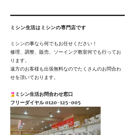
ミシン生活はミシンの専門店です
ミシンの事なら何でもお任せください！
修理、調整、販売、ソーイング教室何でも行ってお
ります。
遠方のお客様も出張無料なのでたくさんのお問合わ
せを頂いております。
ミシン生活お問合わせ窓口
フリーダイヤル 0120-125-005