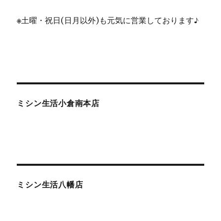
※
土曜・祝日(日月以外)も元気に営業しております♪
ミシン生活小倉南本店
ミシン生活八幡店