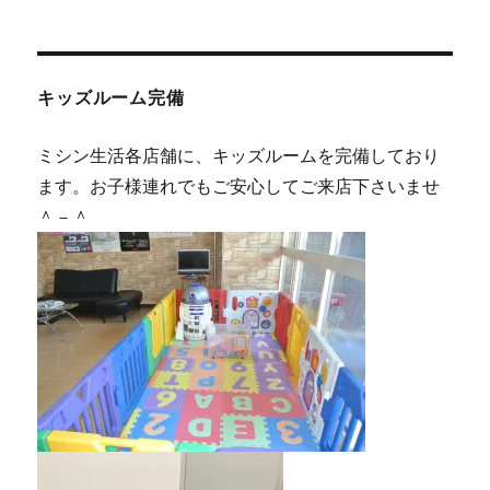
キッズルーム完備
ミシン生活各店舗に、キッズルームを完備しており
ます。お子様連れでもご安心してご来店下さいませ
＾－＾