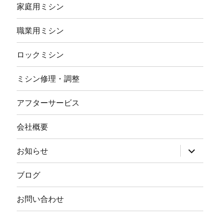
家庭用ミシン
職業用ミシン
ロックミシン
ミシン修理・調整
アフターサービス
会社概要
サ
お知らせ
ブ
メ
ニ
ブログ
ュ
ー
を
お問い合わせ
展
開