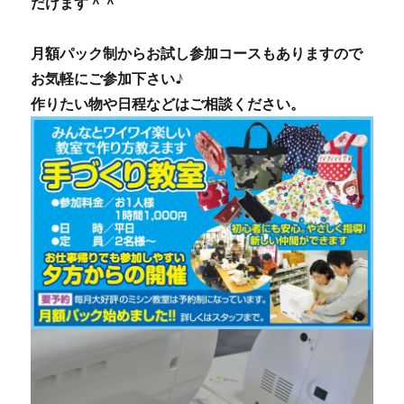
だけます＾＾
月額パック制からお試し参加コースもありますので
お気軽にご参加下さい♪
作りたい物や日程などはご相談ください。