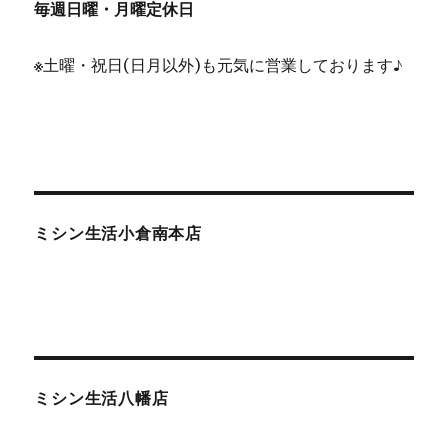
毎週日曜・月曜定休日
※
土曜・祝日(日月以外)も元気に営業しております♪
ミシン生活小倉南本店
ミシン生活八幡店