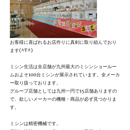
お客様に喜ばれるお店作りに真剣に取り組んでおり
ます(^∇^)
ミシン生活は全店舗が九州最大のミシンショールー
ムおよそ100台ミシンが展示されています。全メーカ
ー取り扱っております。
グループ店舗としては九州一円で15店舗ありますの
で、欲しいメーカーの機種・商品が必ず見つかりま
す。
ミシンは精密機械です。