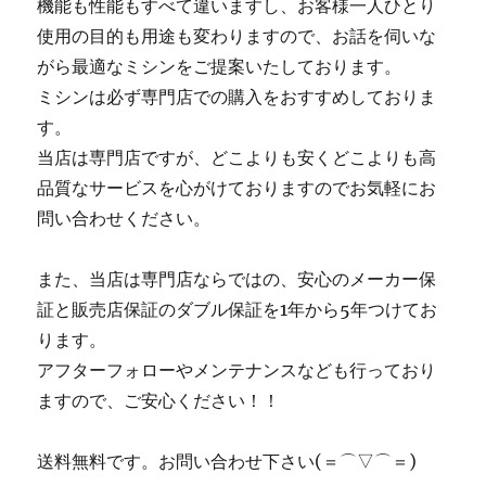
機能も性能もすべて違いますし、お客様一人ひとり
使用の目的も用途も変わりますので、お話を伺いな
がら最適なミシンをご提案いたしております。
ミシンは必ず専門店での購入をおすすめしておりま
す。
当店は専門店ですが、どこよりも安くどこよりも高
品質なサービスを心がけておりますのでお気軽にお
問い合わせください。
また、当店は専門店ならではの、安心のメーカー保
証と販売店保証のダブル保証を1年から5年つけてお
ります。
アフターフォローやメンテナンスなども行っており
ますので、ご安心ください！！
送料無料です。お問い合わせ下さい(＝⌒▽⌒＝)