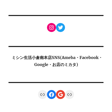
Instagram
Twitter
ミシン生活小倉南本店SNS(Ameba・Facebook・
Google・お店のミカタ)
Link
Facebook
Google
Link