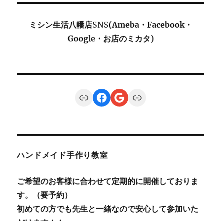
ミシン生活八幡店
SNS
(Ameba・Facebook・
Google・お店のミカタ)
Link
Facebook
Google
Link
ハンドメイド手作り教室
ご希望のお客様に合わせて定期的に開催しておりま
す。（要予約）
初めての方でも先生と一緒なので安心して参加いた