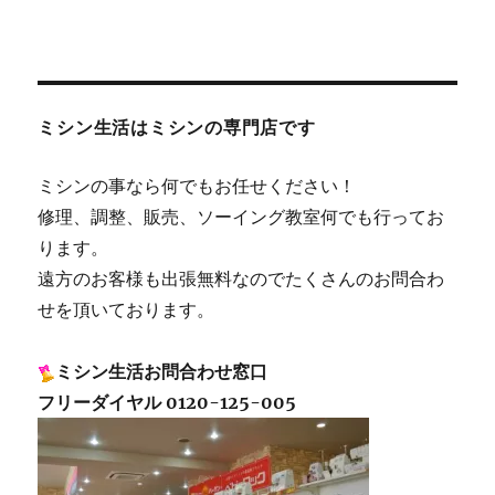
ミシン生活はミシンの専門店です
ミシンの事なら何でもお任せください！
修理、調整、販売、ソーイング教室何でも行ってお
ります。
遠方のお客様も出張無料なのでたくさんのお問合わ
せを頂いております。
ミシン生活お問合わせ窓口
フリーダイヤル 0120-125-005