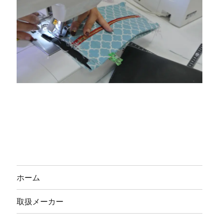
ホーム
取扱メーカー