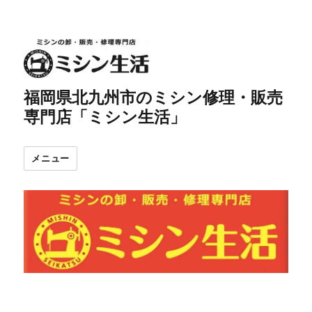
福岡県北九州市のミシン修理・販売
専門店「ミシン生活」
メニュー