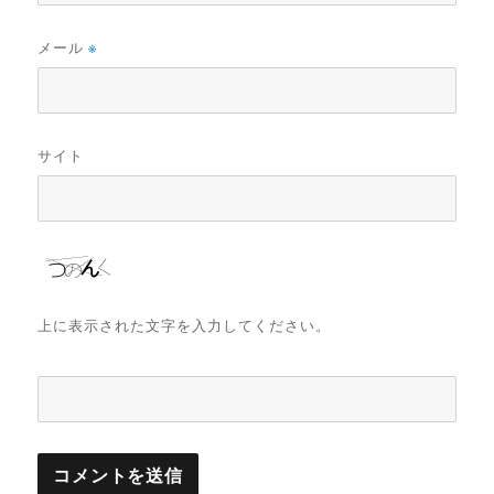
メール
※
サイト
上に表示された文字を入力してください。