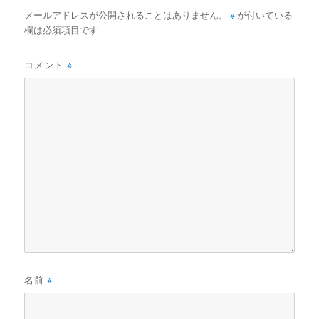
メールアドレスが公開されることはありません。
※
が付いている
欄は必須項目です
コメント
※
名前
※