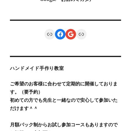
Link
Facebook
Google
Link
ハンドメイド手作り教室
ご希望のお客様に合わせて定期的に開催しておりま
す。（要予約）
初めての方でも先生と一緒なので安心して参加いた
だけます＾＾
月額パック制からお試し参加コースもありますので