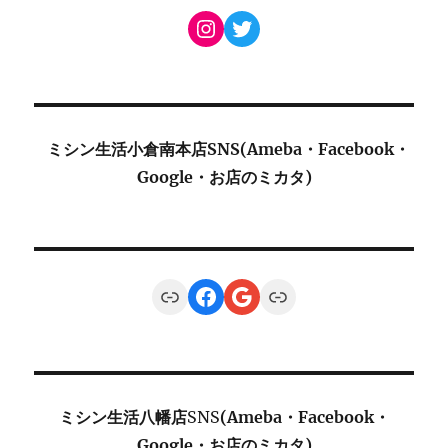
Instagram
Twitter
ミシン生活小倉南本店SNS(Ameba・Facebook・
Google・お店のミカタ)
Link
Facebook
Google
Link
ミシン生活八幡店
SNS
(Ameba・Facebook・
Google・お店のミカタ)