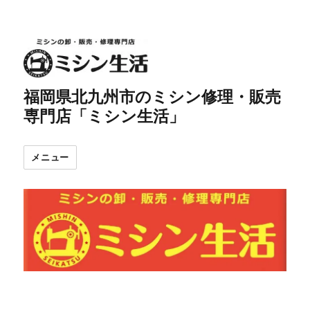
福岡県北九州市のミシン修理・販売
専門店「ミシン生活」
メニュー