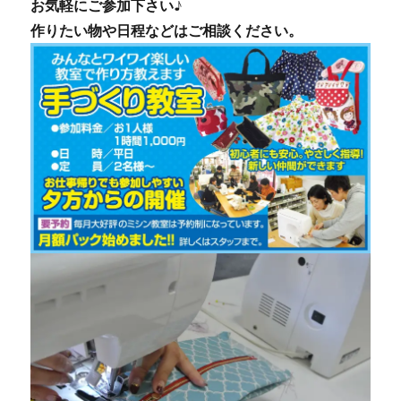
お気軽にご参加下さい♪
作りたい物や日程などはご相談ください。