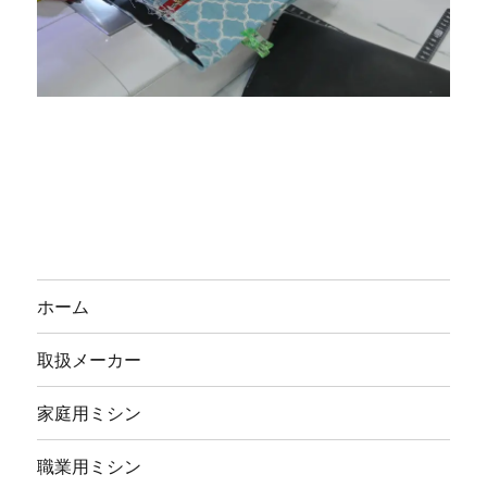
ホーム
取扱メーカー
家庭用ミシン
職業用ミシン