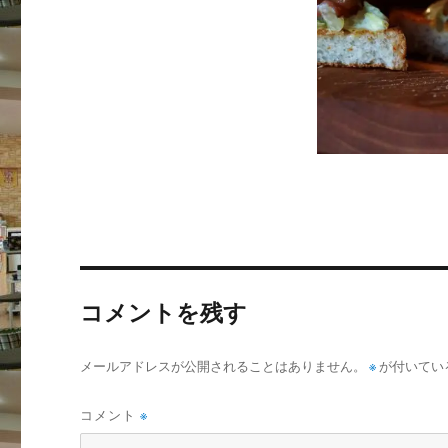
コメントを残す
メールアドレスが公開されることはありません。
※
が付いてい
コメント
※