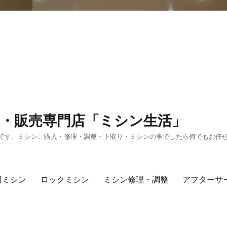
・販売専門店「ミシン生活」
です。ミシンご購入・修理・調整・下取り・ミシンの事でしたら何でもお任
用ミシン
ロックミシン
ミシン修理・調整
アフターサ