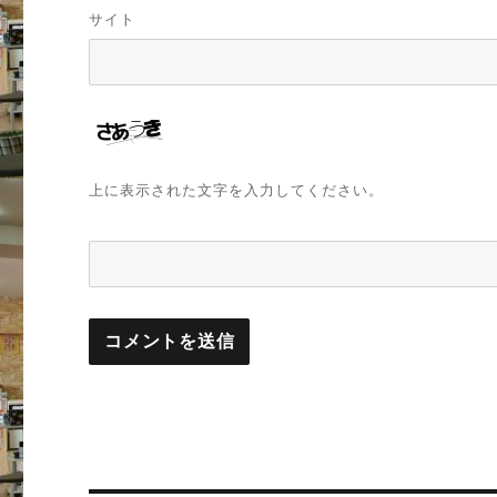
サイト
上に表示された文字を入力してください。