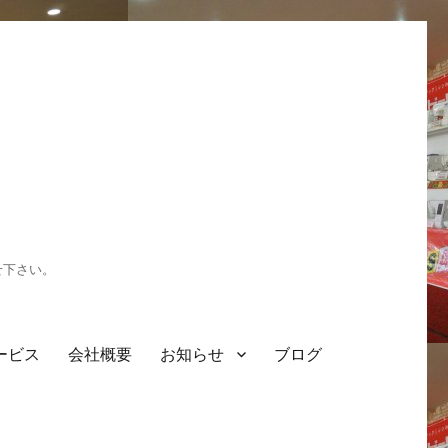
せ下さい。
ービス
会社概要
お知らせ
ブログ