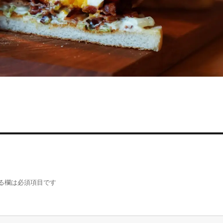
る欄は必須項目です