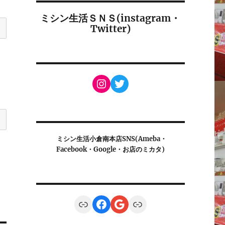
ミシン生活ＳＮＳ(instagram・
Twitter)
Instagram
Twitter
ミシン生活小倉南本店SNS(Ameba・
Facebook・Google・お店のミカタ)
Link
Facebook
Google
Link