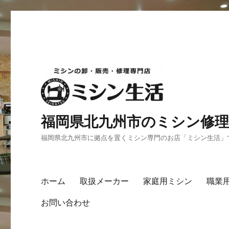
福岡県北九州市のミシン修理
福岡県北九州市に拠点を置くミシン専門のお店「ミシン生活」
ホーム
取扱メーカー
家庭用ミシン
職業
お問い合わせ