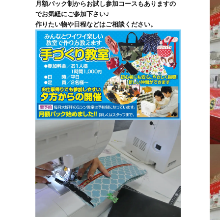
月額パック制からお試し参加コースもありますの
でお気軽にご参加下さい♪
作りたい物や日程などはご相談ください。